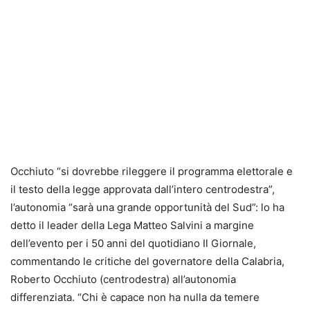
Occhiuto “si dovrebbe rileggere il programma elettorale e
il testo della legge approvata dall’intero centrodestra”,
l’autonomia “sarà una grande opportunità del Sud”: lo ha
detto il leader della Lega Matteo Salvini a margine
dell’evento per i 50 anni del quotidiano Il Giornale,
commentando le critiche del governatore della Calabria,
Roberto Occhiuto (centrodestra) all’autonomia
differenziata. “Chi è capace non ha nulla da temere