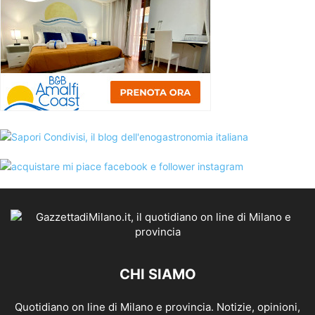
CHI SIAMO
Quotidiano on line di Milano e provincia. Notizie, opinioni,