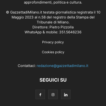
approfondimenti, politica e cultura.
© GazzettadiMilano.it testata giornalistica registrata il 10
Maggio 2023 al n.58 del registro della Stampa del
Tribunale di Milano.
Direttore: Pietro Pizzolla
WhatsApp & mobile: 351.5646236
Privacy policy
Cookies policy
Contattaci:
redazione@gazzettadimilano.it
SEGUICI SU