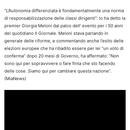
“L’Autonomia differenziata è fondamentalmente una norma
di responsabilizzazione delle classi dirigenti”: lo ha detto la
premier Giorgia Meloni dal palco dell’ evento per i 50 anni
del quotidiano Il Giornale. Meloni stava parlando in
generale delle riforme, e commentando anche l’esito delle
elezioni europee che ha ribadito essere per lei “un voto di
conferma” dopo 20 mesi di Governo, ha affermato: “Non
sono qui per sopravvivere o fare finta che sto facendo
delle cose. Siamo qui per cambiare questa nazione”.
(MiaNews)