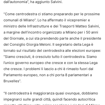
dall’autonomia”, ha aggiunto Salvini.
“Come centrodestra ci stiamo preparando per le prossime
comunali di Milano”. Lo ha affermato il vicepremier e
ministro delle Infrastrutture e dei Trasporti Matteo Salvini,
a margine dell’incontro organizzato a Milano per i 50 anni
del Giornale, a cui sta prendendo parte anche il presidente
del Consiglio Giorgia Meloni. Il segretario della Lega è
tornato sul risultato del centrodestra alle elezioni europee:
“Siamo cresciuti, è cresciuto tutto il centrodestra. Siamo
l’unico governo europeo che cresce e con la stessa Lega
che cresce. I problemi li lascio a chi è rimasto fuori dal
Parlamento europeo, non a chi porta 8 parlamentari a
Bruxelles”.
“Il centrodestra è maggioranza quasi ovunque, dobbiamo
impegnarci sulle grandi città, quindi facendo autocritica