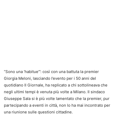
“Sono una ‘habitue'”: così con una battuta la premier
Giorgia Meloni, lasciando l’evento per i 50 anni del
quotidiano Il Giornale, ha replicato a chi sottolineava che
negli ultimi tempi è venuta più volte a Milano. Il sindaco
Giuseppe Sala si è più volte lamentato che la premier, pur
partecipando a eventi in città, non lo ha mai incontrato per
una riunione sulle questioni cittadine.