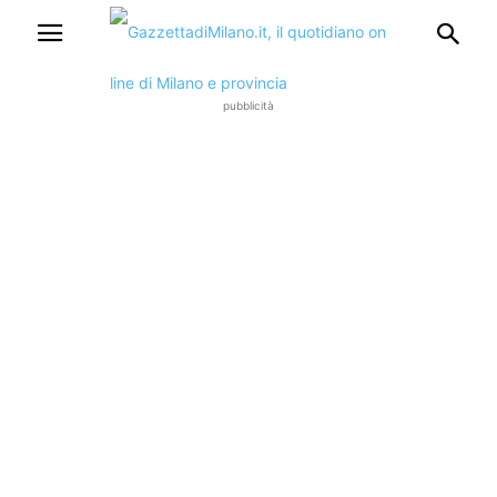
pubblicità