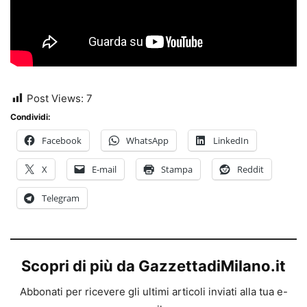
Post Views:
7
Condividi:
Facebook
WhatsApp
LinkedIn
X
E-mail
Stampa
Reddit
Telegram
Scopri di più da GazzettadiMilano.it
Abbonati per ricevere gli ultimi articoli inviati alla tua e-