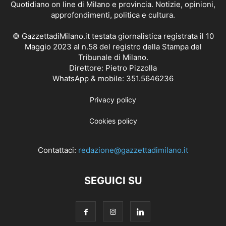
Quotidiano on line di Milano e provincia. Notizie, opinioni,
approfondimenti, politica e cultura.
© GazzettadiMilano.it testata giornalistica registrata il 10
Maggio 2023 al n.58 del registro della Stampa del
Tribunale di Milano.
Direttore: Pietro Pizzolla
WhatsApp & mobile: 351.5646236
Privacy policy
Cookies policy
Contattaci:
redazione@gazzettadimilano.it
SEGUICI SU