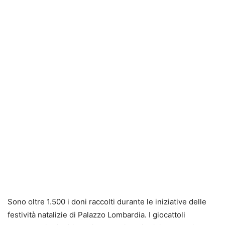
Sono oltre 1.500 i doni raccolti durante le iniziative delle
festività natalizie di Palazzo Lombardia. I giocattoli