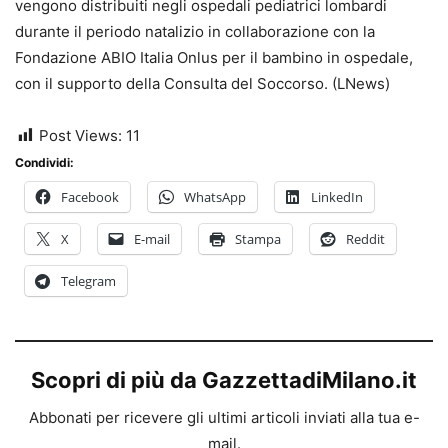
vengono distribuiti negli ospedali pediatrici lombardi
durante il periodo natalizio in collaborazione con la
Fondazione ABIO Italia Onlus per il bambino in ospedale,
con il supporto della Consulta del Soccorso. (LNews)
Post Views:
11
Condividi:
Facebook
WhatsApp
LinkedIn
X
E-mail
Stampa
Reddit
Telegram
Scopri di più da GazzettadiMilano.it
Abbonati per ricevere gli ultimi articoli inviati alla tua e-
mail.