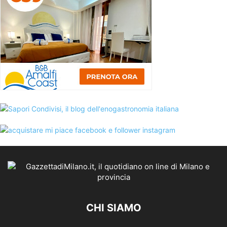
CHI SIAMO