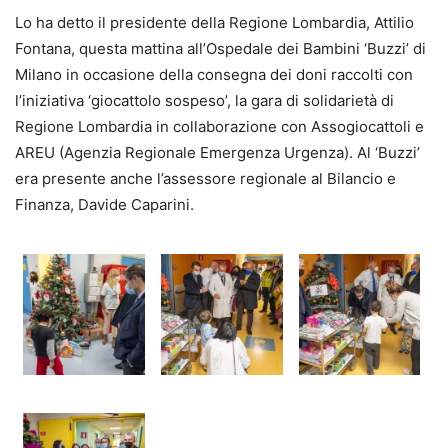
Lo ha detto il presidente della Regione Lombardia, Attilio
Fontana, questa mattina all’Ospedale dei Bambini ‘Buzzi’ di
Milano in occasione della consegna dei doni raccolti con
l’iniziativa ‘giocattolo sospeso’, la gara di solidarietà di
Regione Lombardia in collaborazione con Assogiocattoli e
AREU (Agenzia Regionale Emergenza Urgenza). Al ‘Buzzi’
era presente anche l’assessore regionale al Bilancio e
Finanza, Davide Caparini.