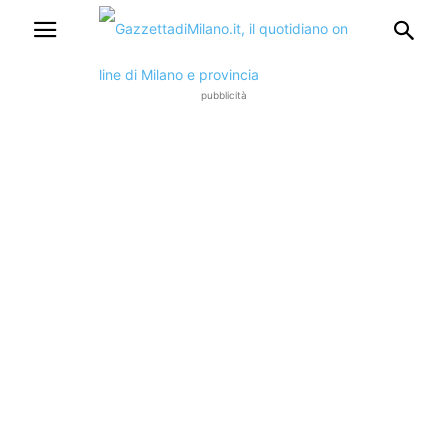
pubblicità