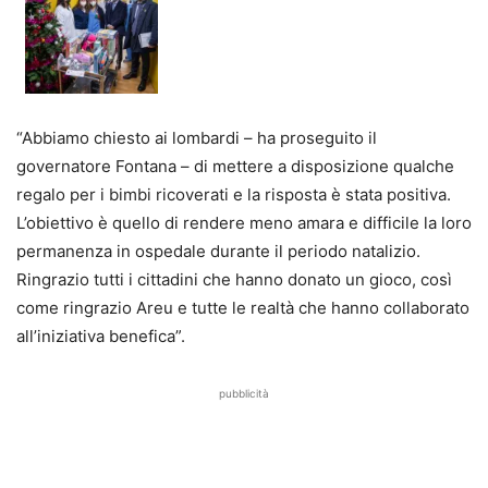
“Abbiamo chiesto ai lombardi – ha proseguito il
governatore Fontana – di mettere a disposizione qualche
regalo per i bimbi ricoverati e la risposta è stata positiva.
L’obiettivo è quello di rendere meno amara e difficile la loro
permanenza in ospedale durante il periodo natalizio.
Ringrazio tutti i cittadini che hanno donato un gioco, così
come ringrazio Areu e tutte le realtà che hanno collaborato
all’iniziativa benefica”.
pubblicità