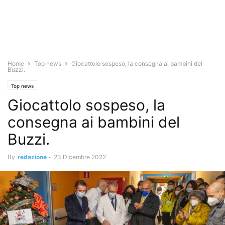
Home
Top news
Giocattolo sospeso, la consegna ai bambini del
Buzzi.
Top news
Giocattolo sospeso, la
consegna ai bambini del
Buzzi.
By
redazione
-
23 Dicembre 2022