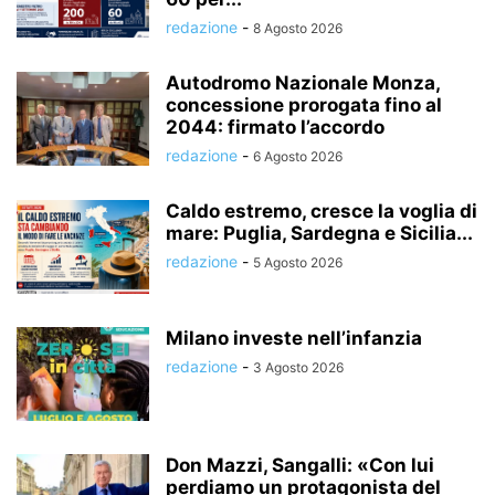
redazione
-
8 Agosto 2026
Autodromo Nazionale Monza,
concessione prorogata fino al
2044: firmato l’accordo
redazione
-
6 Agosto 2026
Caldo estremo, cresce la voglia di
mare: Puglia, Sardegna e Sicilia...
redazione
-
5 Agosto 2026
Milano investe nell’infanzia
redazione
-
3 Agosto 2026
Don Mazzi, Sangalli: «Con lui
perdiamo un protagonista del