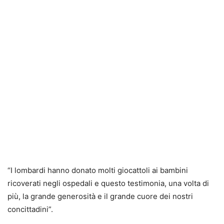
“I lombardi hanno donato molti giocattoli ai bambini
ricoverati negli ospedali e questo testimonia, una volta di
più, la grande generosità e il grande cuore dei nostri
concittadini”.