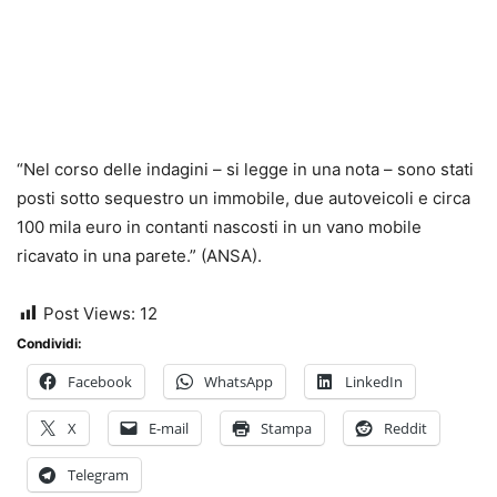
“Nel corso delle indagini – si legge in una nota – sono stati
posti sotto sequestro un immobile, due autoveicoli e circa
100 mila euro in contanti nascosti in un vano mobile
ricavato in una parete.” (ANSA).
Post Views:
12
Condividi:
Facebook
WhatsApp
LinkedIn
X
E-mail
Stampa
Reddit
Telegram