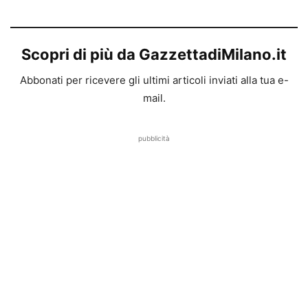
Scopri di più da GazzettadiMilano.it
Abbonati per ricevere gli ultimi articoli inviati alla tua e-
mail.
pubblicità