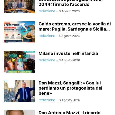
2044: firmato l’accordo
redazione
-
6 Agosto 2026
Caldo estremo, cresce la voglia di
mare: Puglia, Sardegna e Sicilia...
redazione
-
5 Agosto 2026
Milano investe nell’infanzia
redazione
-
3 Agosto 2026
Don Mazzi, Sangalli: «Con lui
perdiamo un protagonista del
bene»
redazione
-
3 Agosto 2026
Don Antonio Mazzi, il ricordo