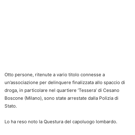
Otto persone, ritenute a vario titolo connesse a
un’associazione per delinquere finalizzata allo spaccio di
droga, in particolare nel quartiere ‘Tessera’ di Cesano
Boscone (Milano), sono state arrestate dalla Polizia di
Stato.
Lo ha reso noto la Questura del capoluogo lombardo.