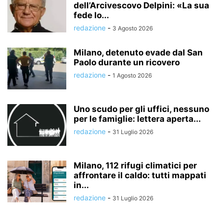
dell’Arcivescovo Delpini: «La sua
fede lo...
redazione
-
3 Agosto 2026
Milano, detenuto evade dal San
Paolo durante un ricovero
redazione
-
1 Agosto 2026
Uno scudo per gli uffici, nessuno
per le famiglie: lettera aperta...
redazione
-
31 Luglio 2026
Milano, 112 rifugi climatici per
affrontare il caldo: tutti mappati
in...
redazione
-
31 Luglio 2026