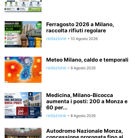
Ferragosto 2026 a Milano,
raccolta rifiuti regolare
redazione
-
10 Agosto 2026
Meteo Milano, caldo e temporali
redazione
-
9 Agosto 2026
Medicina, Milano-Bicocca
aumenta i posti: 200 a Monza e
60 per...
redazione
-
8 Agosto 2026
Autodromo Nazionale Monza,
concessione prorogata fino al