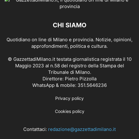
CHI SIAMO
Quotidiano on line di Milano e provincia. Notizie, opinioni,
approfondimenti, politica e cultura.
© GazzettadiMilano.it testata giornalistica registrata il 10
Maggio 2023 al n.58 del registro della Stampa del
Tribunale di Milano.
Direttore: Pietro Pizzolla
WhatsApp & mobile: 351.5646236
Privacy policy
Cookies policy
Contattaci:
redazione@gazzettadimilano.it