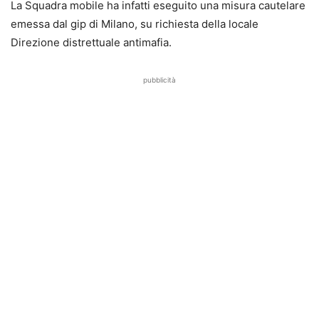
La Squadra mobile ha infatti eseguito una misura cautelare
emessa dal gip di Milano, su richiesta della locale
Direzione distrettuale antimafia.
pubblicità