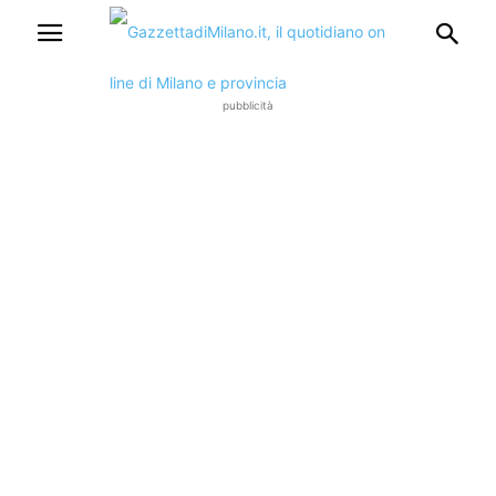
pubblicità