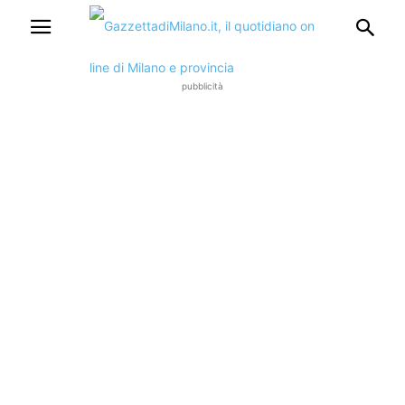
pubblicità