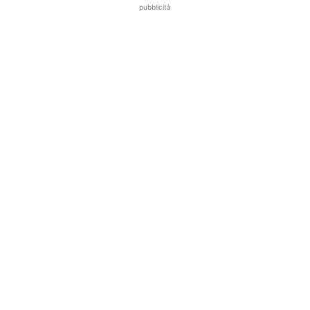
pubblicità