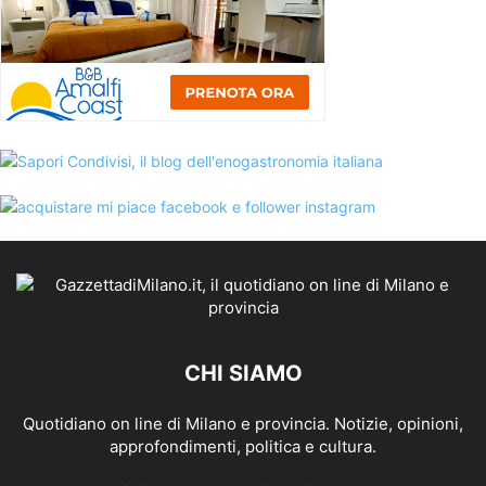
CHI SIAMO
Quotidiano on line di Milano e provincia. Notizie, opinioni,
approfondimenti, politica e cultura.