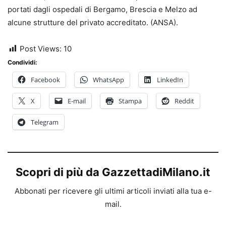
portati dagli ospedali di Bergamo, Brescia e Melzo ad
alcune strutture del privato accreditato. (ANSA).
Post Views:
10
Condividi:
Facebook
WhatsApp
LinkedIn
X
E-mail
Stampa
Reddit
Telegram
Scopri di più da GazzettadiMilano.it
Abbonati per ricevere gli ultimi articoli inviati alla tua e-
mail.