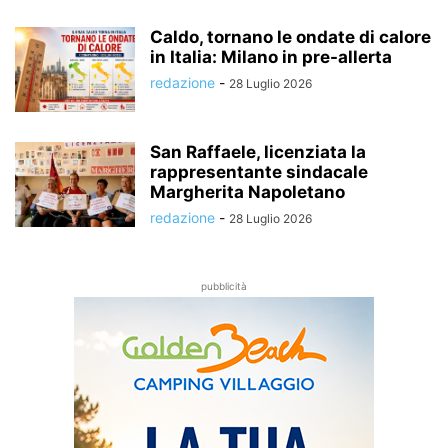
Caldo, tornano le ondate di calore
in Italia: Milano in pre-allerta
redazione
-
28 Luglio 2026
San Raffaele, licenziata la
rappresentante sindacale
Margherita Napoletano
redazione
-
28 Luglio 2026
pubblicità