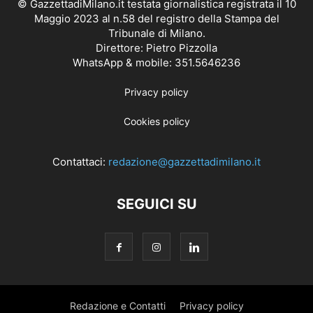
© GazzettadiMilano.it testata giornalistica registrata il 10
Maggio 2023 al n.58 del registro della Stampa del
Tribunale di Milano.
Direttore: Pietro Pizzolla
WhatsApp & mobile: 351.5646236
Privacy policy
Cookies policy
Contattaci:
redazione@gazzettadimilano.it
SEGUICI SU
Redazione e Contatti
Privacy policy