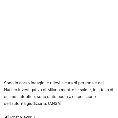
Sono in corso indagini e rilievi a cura di personale del
Nucleo Investigativo di Milano mentre le salme, in attesa di
esame autoptico, sono state poste a disposizione
dell’autorità giudiziaria. (ANSA).
Post Views:
7