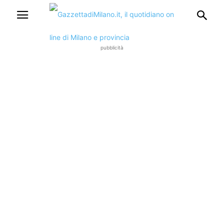
pubblicità