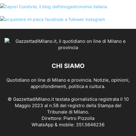
CHI SIAMO
Quotidiano on line di Milano e provincia. Notizie, opinioni,
approfondimenti, politica e cultura.
© GazzettadiMilano.it testata giornalistica registrata il 10
Maggio 2023 al n.58 del registro della Stampa del
Tribunale di Milano.
Direttore: Pietro Pizzolla
WhatsApp & mobile: 351.5646236