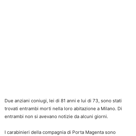
Due anziani coniugi, lei di 81 anni e lui di 73, sono stati
trovati entrambi morti nella loro abitazione a Milano. Di
entrambi non si avevano notizie da alcuni giorni.
I carabinieri della compagnia di Porta Magenta sono