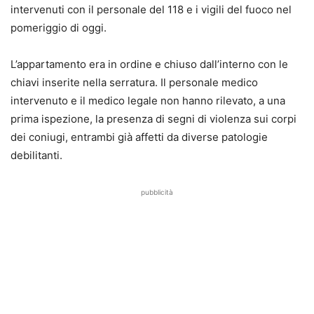
intervenuti con il personale del 118 e i vigili del fuoco nel
pomeriggio di oggi.
L’appartamento era in ordine e chiuso dall’interno con le
chiavi inserite nella serratura. Il personale medico
intervenuto e il medico legale non hanno rilevato, a una
prima ispezione, la presenza di segni di violenza sui corpi
dei coniugi, entrambi già affetti da diverse patologie
debilitanti.
pubblicità