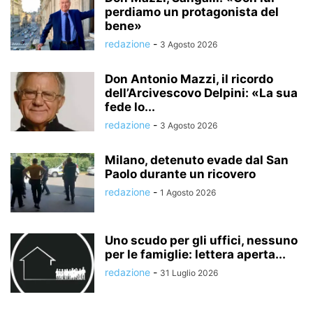
perdiamo un protagonista del
bene»
redazione
-
3 Agosto 2026
Don Antonio Mazzi, il ricordo
dell’Arcivescovo Delpini: «La sua
fede lo...
redazione
-
3 Agosto 2026
Milano, detenuto evade dal San
Paolo durante un ricovero
redazione
-
1 Agosto 2026
Uno scudo per gli uffici, nessuno
per le famiglie: lettera aperta...
redazione
-
31 Luglio 2026