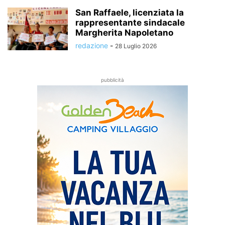
San Raffaele, licenziata la
rappresentante sindacale
Margherita Napoletano
redazione
-
28 Luglio 2026
pubblicità