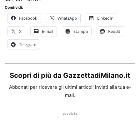
Condividi:
Facebook
WhatsApp
LinkedIn
X
E-mail
Stampa
Reddit
Telegram
Scopri di più da GazzettadiMilano.it
Abbonati per ricevere gli ultimi articoli inviati alla tua e-
mail.
pubblicità