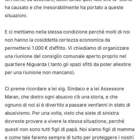
ha causato e che inesorabilmente ha portato a queste
situazioni.
E ci mettiamo nella stessa condizione perché molti di noi
non hanno la cosiddetta certezza economica da
permettersi 1.000 € d’affitto. Vi chiediamo di organizzare
una riunione del consiglio comunale aperto proprio nel
quartiere Niguarda ( tanto gli spazi sfitti da poter allestire
per una riunione non mancano).
Ci preme ricordare a lei sig. Sindaco e a lei Assessore
Maran, che dietro ogni abusivo c’è una storia, e che
ognuno di noi si è divertito a passare vent’anni in stato di
abusivismo. Per una volta, visto che siete di sinistra
dovreste provare a vivere la stessa situazione, perché
questi non sono tutti figli di papà. Noi siamo figli di mamma
e come tale faremo sempre di tutto per proteggere i nostri