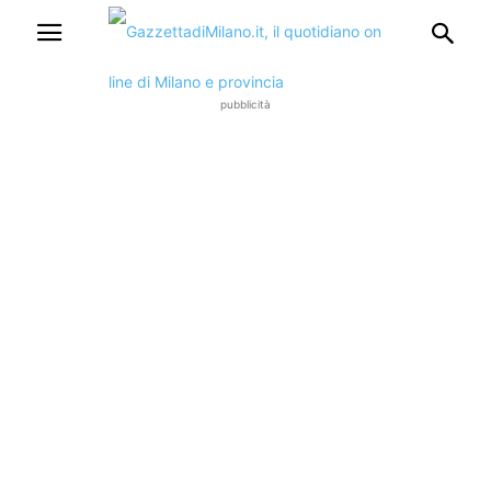
pubblicità