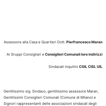
Assessore alla Casa e Quartieri Dott.
Pierfrancesco Maran
Ai Gruppi Consigliari e
Consiglieri Comunali loro indirizzi
Sindacati inquilini
CGIL CISL UIL
Gentilissimo sig. Sindaco, gentilissimo assessore Maran,
Gentilissimi Consiglieri Comunali (Comune di Milano) e
Signori rappresentanti delle associazioni sindacali degli