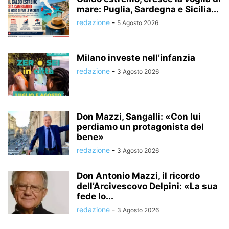
mare: Puglia, Sardegna e Sicilia...
redazione
-
5 Agosto 2026
Milano investe nell’infanzia
redazione
-
3 Agosto 2026
Don Mazzi, Sangalli: «Con lui
perdiamo un protagonista del
bene»
redazione
-
3 Agosto 2026
Don Antonio Mazzi, il ricordo
dell’Arcivescovo Delpini: «La sua
fede lo...
redazione
-
3 Agosto 2026