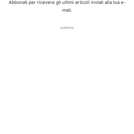
Abbonati per ricevere gli ultimi articoli inviati alla tua e-
mail.
pubblicità