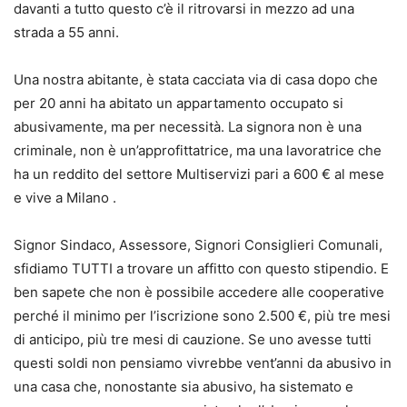
davanti a tutto questo c’è il ritrovarsi in mezzo ad una
strada a 55 anni.
Una nostra abitante, è stata cacciata via di casa dopo che
per 20 anni ha abitato un appartamento occupato si
abusivamente, ma per necessità. La signora non è una
criminale, non è un’approfittatrice, ma una lavoratrice che
ha un reddito del settore Multiservizi pari a 600 € al mese
e vive a Milano .
Signor Sindaco, Assessore, Signori Consiglieri Comunali,
sfidiamo TUTTI a trovare un affitto con questo stipendio. E
ben sapete che non è possibile accedere alle cooperative
perché il minimo per l’iscrizione sono 2.500 €, più tre mesi
di anticipo, più tre mesi di cauzione. Se uno avesse tutti
questi soldi non pensiamo vivrebbe vent’anni da abusivo in
una casa che, nonostante sia abusivo, ha sistemato e