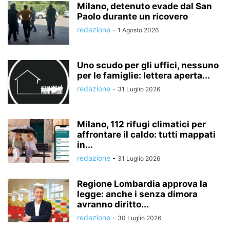
Milano, detenuto evade dal San
Paolo durante un ricovero
redazione
-
1 Agosto 2026
Uno scudo per gli uffici, nessuno
per le famiglie: lettera aperta...
redazione
-
31 Luglio 2026
Milano, 112 rifugi climatici per
affrontare il caldo: tutti mappati
in...
redazione
-
31 Luglio 2026
Regione Lombardia approva la
legge: anche i senza dimora
avranno diritto...
redazione
-
30 Luglio 2026