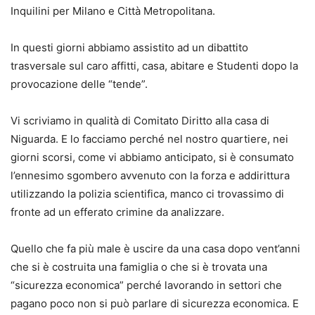
Inquilini per Milano e Città Metropolitana.
In questi giorni abbiamo assistito ad un dibattito
trasversale sul caro affitti, casa, abitare e Studenti dopo la
provocazione delle “tende”.
Vi scriviamo in qualità di Comitato Diritto alla casa di
Niguarda. E lo facciamo perché nel nostro quartiere, nei
giorni scorsi, come vi abbiamo anticipato, si è consumato
l’ennesimo sgombero avvenuto con la forza e addirittura
utilizzando la polizia scientifica, manco ci trovassimo di
fronte ad un efferato crimine da analizzare.
Quello che fa più male è uscire da una casa dopo vent’anni
che si è costruita una famiglia o che si è trovata una
“sicurezza economica” perché lavorando in settori che
pagano poco non si può parlare di sicurezza economica. E