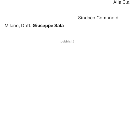
Alla C.a.
Sindaco Comune di
Milano, Dott.
Giuseppe Sala
pubblicità