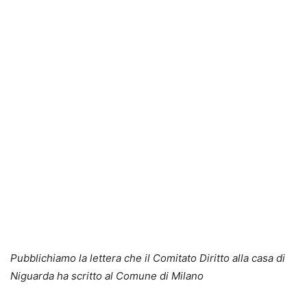
Pubblichiamo la lettera che il Comitato Diritto alla casa di
Niguarda ha scritto al Comune di Milano