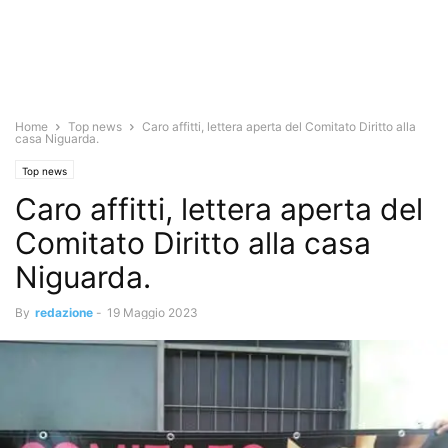
Home
Top news
Caro affitti, lettera aperta del Comitato Diritto alla
casa Niguarda.
Top news
Caro affitti, lettera aperta del
Comitato Diritto alla casa
Niguarda.
By
redazione
-
19 Maggio 2023