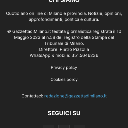
CHI SIAMO
Quotidiano on line di Milano e provincia. Notizie, opinioni,
approfondimenti, politica e cultura.
© GazzettadiMilano.it testata giornalistica registrata il 10
Maggio 2023 al n.58 del registro della Stampa del
Tribunale di Milano.
Direttore: Pietro Pizzolla
WhatsApp & mobile: 351.5646236
Privacy policy
Cookies policy
Contattaci:
redazione@gazzettadimilano.it
SEGUICI SU