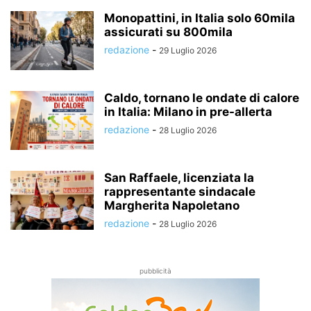
Monopattini, in Italia solo 60mila
assicurati su 800mila
redazione
-
29 Luglio 2026
Caldo, tornano le ondate di calore
in Italia: Milano in pre-allerta
redazione
-
28 Luglio 2026
San Raffaele, licenziata la
rappresentante sindacale
Margherita Napoletano
redazione
-
28 Luglio 2026
pubblicità