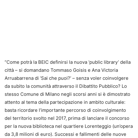
“Come potrà la BEIC definirsi la nuova ‘public library’ della
città – si domandano Tommaso Goisis e Ana Victoria
Arruabarrena di ‘Sai che puoi?’ – senza voler coinvolgere
da subito la comunità attraverso il Dibattito Pubblico? Lo
stesso Comune di Milano negli scorsi anni si è dimostrato
attento al tema della partecipazione in ambito culturale:
basta ricordare l’importante percorso di coinvolgimento
del territorio svolto nel 2017, prima di lanciare il concorso
per la nuova biblioteca nel quartiere Lorenteggio (un’opera
da 3,8 milioni di euro). Successi e fallimenti delle nuove