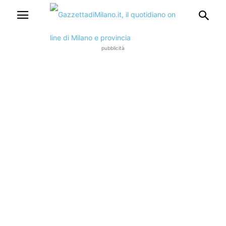
pubblicità