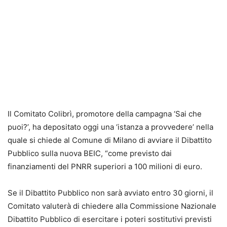
Il Comitato Colibrì, promotore della campagna ‘Sai che
puoi?’, ha depositato oggi una ‘istanza a provvedere’ nella
quale si chiede al Comune di Milano di avviare il Dibattito
Pubblico sulla nuova BEIC, “come previsto dai
finanziamenti del PNRR superiori a 100 milioni di euro.
Se il Dibattito Pubblico non sarà avviato entro 30 giorni, il
Comitato valuterà di chiedere alla Commissione Nazionale
Dibattito Pubblico di esercitare i poteri sostitutivi previsti