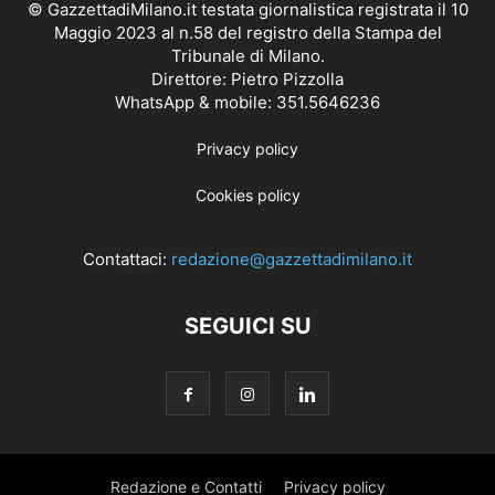
© GazzettadiMilano.it testata giornalistica registrata il 10
Maggio 2023 al n.58 del registro della Stampa del
Tribunale di Milano.
Direttore: Pietro Pizzolla
WhatsApp & mobile: 351.5646236
Privacy policy
Cookies policy
Contattaci:
redazione@gazzettadimilano.it
SEGUICI SU
Redazione e Contatti
Privacy policy