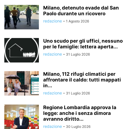
Milano, detenuto evade dal San
Paolo durante un ricovero
redazione
-
1 Agosto 2026
Uno scudo per gli uffici, nessuno
per le famiglie: lettera aperta...
redazione
-
31 Luglio 2026
Milano, 112 rifugi climatici per
affrontare il caldo: tutti mappati
in...
redazione
-
31 Luglio 2026
Regione Lombardia approva la
legge: anche i senza dimora
avranno diritto...
redazione
-
30 Luglio 2026