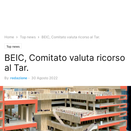
Home
Top news
BEIC, Comitato valuta ricorso al Tar.
Top news
BEIC, Comitato valuta ricorso
al Tar.
By
redazione
-
30 Agosto 2022