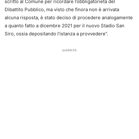
scritto al Comune per ricordare l’obbligatorietà del
Dibattito Pubblico, ma visto che finora non è arrivata
alcuna risposta, è stato deciso di procedere analogamente
a quanto fatto a dicembre 2021 per il nuovo Stadio San
Siro, ossia depositando l’istanza a provvedere”.
pubblicità