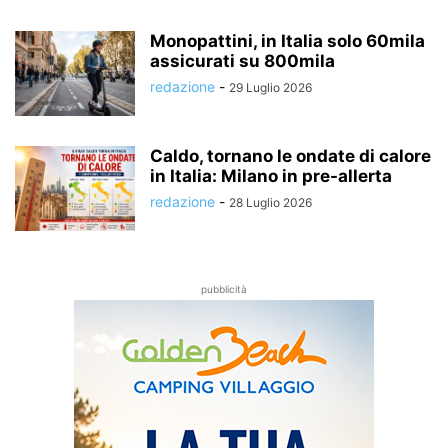
Monopattini, in Italia solo 60mila
assicurati su 800mila
redazione
-
29 Luglio 2026
Caldo, tornano le ondate di calore
in Italia: Milano in pre-allerta
redazione
-
28 Luglio 2026
pubblicità