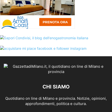
CHI SIAMO
Quotidiano on line di Milano e provincia. Notizie, opinioni,
approfondimenti, politica e cultura.