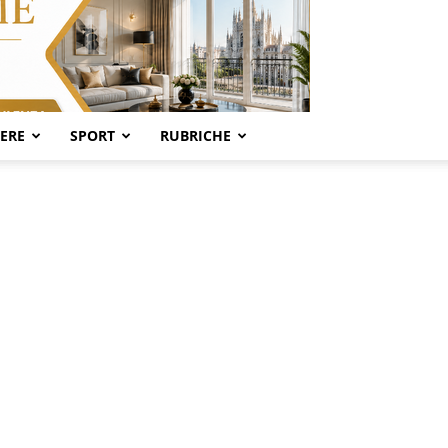
SERE
SPORT
RUBRICHE