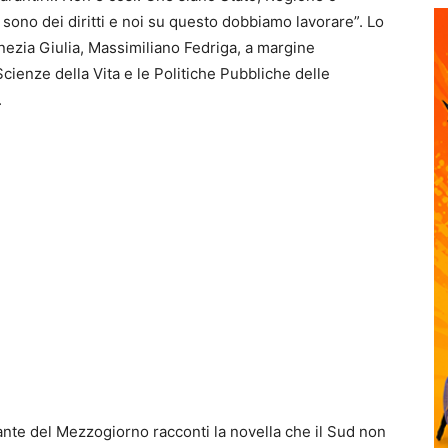
sono dei diritti e noi su questo dobbiamo lavorare”. Lo
enezia Giulia, Massimiliano Fedriga, a margine
 Scienze della Vita e le Politiche Pubbliche delle
.
nte del Mezzogiorno racconti la novella che il Sud non