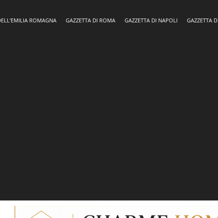
DELL’EMILIA ROMAGNA
GAZZETTA DI ROMA
GAZZETTA DI NAPOLI
GAZZETTA D