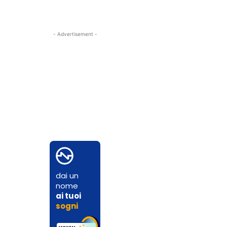
- Advertisement -