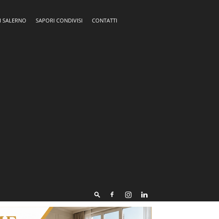
I SALERNO
SAPORI CONDIVISI
CONTATTI