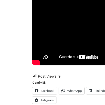
Post Views:
9
Condividi:
Facebook
WhatsApp
Linked
Telegram