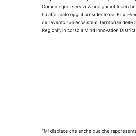
Comune quei servizi vanno garantiti perché 
ha affermato oggi il presidente del Friuli-V
dell’evento “Gli ecosistemi territoriali delle
Regioni”, in corso a Mind Innovation District
“Mi dispiace che anche qualche rappresenta