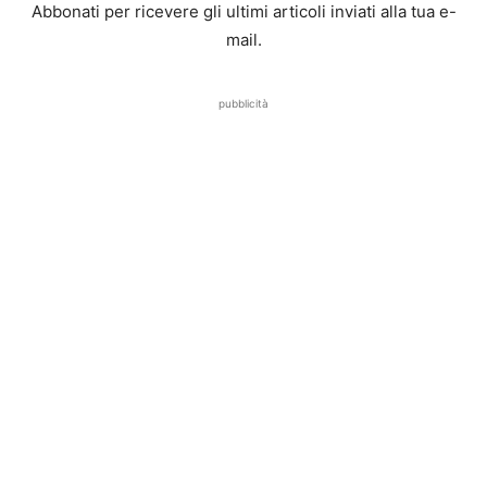
Abbonati per ricevere gli ultimi articoli inviati alla tua e-
mail.
pubblicità