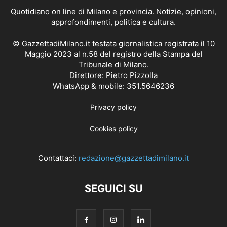
Quotidiano on line di Milano e provincia. Notizie, opinioni,
approfondimenti, politica e cultura.
© GazzettadiMilano.it testata giornalistica registrata il 10
Maggio 2023 al n.58 del registro della Stampa del
Tribunale di Milano.
Direttore: Pietro Pizzolla
WhatsApp & mobile: 351.5646236
Privacy policy
Cookies policy
Contattaci:
redazione@gazzettadimilano.it
SEGUICI SU