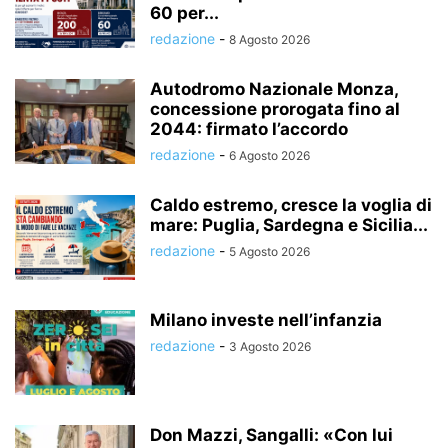
60 per...
redazione
-
8 Agosto 2026
Autodromo Nazionale Monza,
concessione prorogata fino al
2044: firmato l’accordo
redazione
-
6 Agosto 2026
Caldo estremo, cresce la voglia di
mare: Puglia, Sardegna e Sicilia...
redazione
-
5 Agosto 2026
Milano investe nell’infanzia
redazione
-
3 Agosto 2026
Don Mazzi, Sangalli: «Con lui