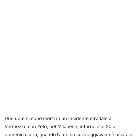
Due uomini sono morti in un incidente stradale a
Vermezzo con Zelo, nel Milanese, intorno alle 20 di
domenica sera, quando l’auto su cui viaggiavano è uscita di