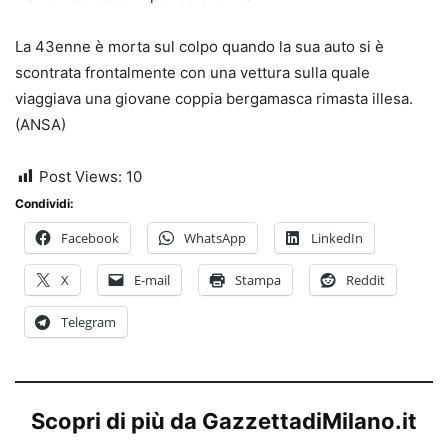
La 43enne è morta sul colpo quando la sua auto si è
scontrata frontalmente con una vettura sulla quale
viaggiava una giovane coppia bergamasca rimasta illesa.
(ANSA)
Post Views:
10
Condividi:
Facebook
WhatsApp
LinkedIn
X
E-mail
Stampa
Reddit
Telegram
Scopri di più da GazzettadiMilano.it