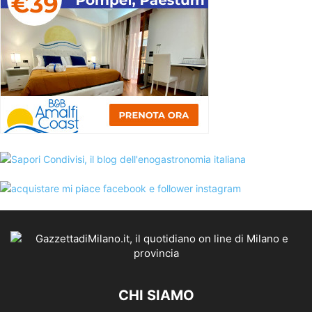
CHI SIAMO