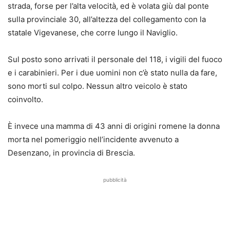
strada, forse per l’alta velocità, ed è volata giù dal ponte
sulla provinciale 30, all’altezza del collegamento con la
statale Vigevanese, che corre lungo il Naviglio.
Sul posto sono arrivati il personale del 118, i vigili del fuoco
e i carabinieri. Per i due uomini non c’è stato nulla da fare,
sono morti sul colpo. Nessun altro veicolo è stato
coinvolto.
È invece una mamma di 43 anni di origini romene la donna
morta nel pomeriggio nell’incidente avvenuto a
Desenzano, in provincia di Brescia.
pubblicità