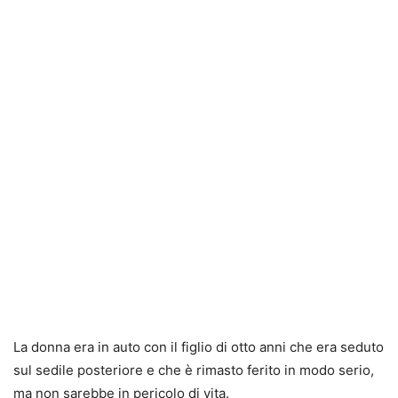
La donna era in auto con il figlio di otto anni che era seduto
sul sedile posteriore e che è rimasto ferito in modo serio,
ma non sarebbe in pericolo di vita.