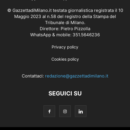
© GazzettadiMilano.it testata giornalistica registrata il 10
Maggio 2023 al n.58 del registro della Stampa del
Tribunale di Milano.
Direttore: Pietro Pizzolla
WhatsApp & mobile: 351.5646236
Privacy policy
Cookies policy
Contattaci:
redazione@gazzettadimilano.it
SEGUICI SU