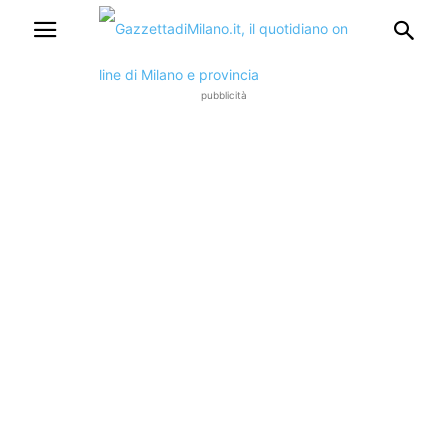
pubblicità