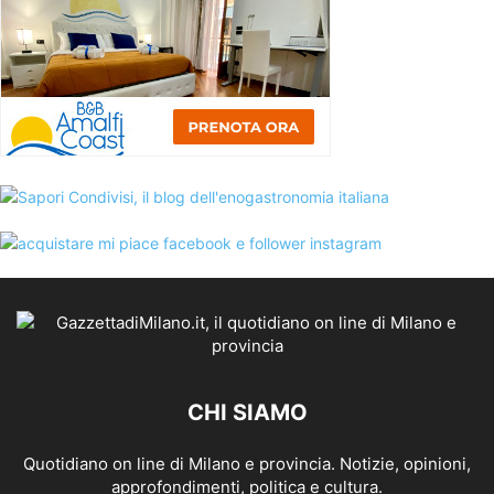
CHI SIAMO
Quotidiano on line di Milano e provincia. Notizie, opinioni,
approfondimenti, politica e cultura.