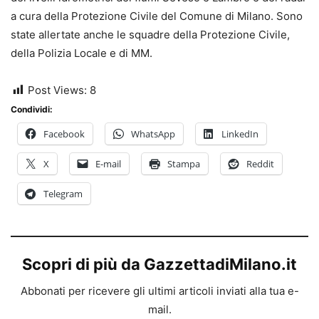
a cura della Protezione Civile del Comune di Milano. Sono
state allertate anche le squadre della Protezione Civile,
della Polizia Locale e di MM.
Post Views:
8
Condividi:
Facebook
WhatsApp
LinkedIn
X
E-mail
Stampa
Reddit
Telegram
Scopri di più da GazzettadiMilano.it
Abbonati per ricevere gli ultimi articoli inviati alla tua e-
mail.