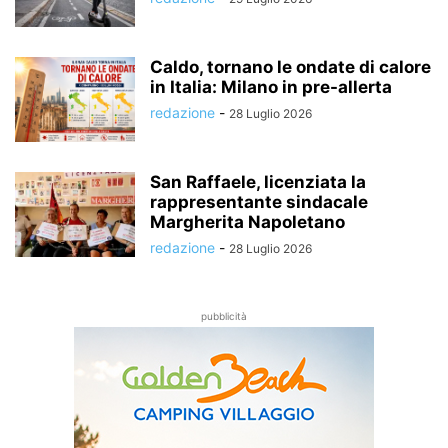
Caldo, tornano le ondate di calore
in Italia: Milano in pre-allerta
redazione
-
28 Luglio 2026
San Raffaele, licenziata la
rappresentante sindacale
Margherita Napoletano
redazione
-
28 Luglio 2026
pubblicità