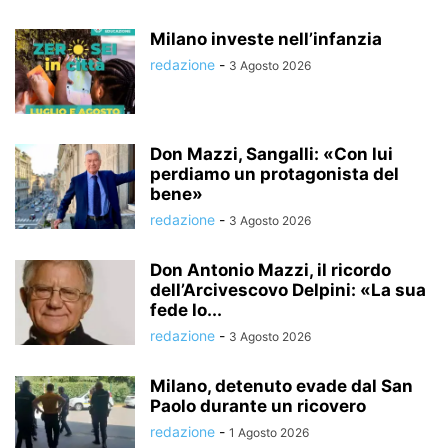
Milano investe nell’infanzia
redazione
-
3 Agosto 2026
Don Mazzi, Sangalli: «Con lui
perdiamo un protagonista del
bene»
redazione
-
3 Agosto 2026
Don Antonio Mazzi, il ricordo
dell’Arcivescovo Delpini: «La sua
fede lo...
redazione
-
3 Agosto 2026
Milano, detenuto evade dal San
Paolo durante un ricovero
redazione
-
1 Agosto 2026