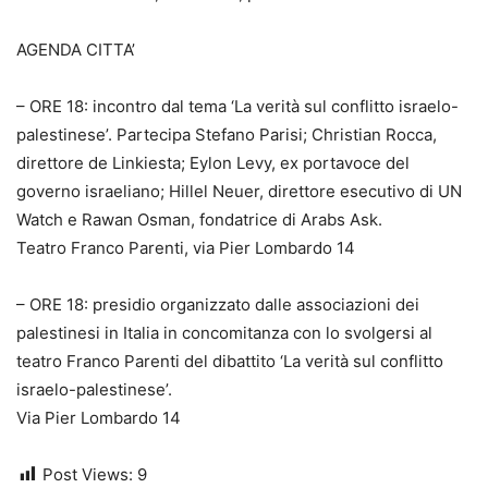
AGENDA CITTA’
– ORE 18: incontro dal tema ‘La verità sul conflitto israelo-
palestinese’. Partecipa Stefano Parisi; Christian Rocca,
direttore de Linkiesta; Eylon Levy, ex portavoce del
governo israeliano; Hillel Neuer, direttore esecutivo di UN
Watch e Rawan Osman, fondatrice di Arabs Ask.
Teatro Franco Parenti, via Pier Lombardo 14
– ORE 18: presidio organizzato dalle associazioni dei
palestinesi in Italia in concomitanza con lo svolgersi al
teatro Franco Parenti del dibattito ‘La verità sul conflitto
israelo-palestinese’.
Via Pier Lombardo 14
Post Views:
9