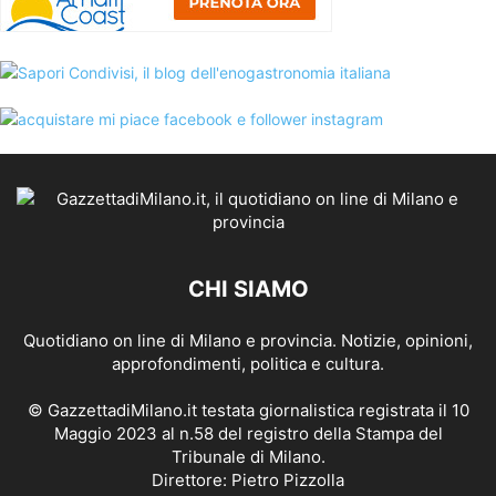
CHI SIAMO
Quotidiano on line di Milano e provincia. Notizie, opinioni,
approfondimenti, politica e cultura.
© GazzettadiMilano.it testata giornalistica registrata il 10
Maggio 2023 al n.58 del registro della Stampa del
Tribunale di Milano.
Direttore: Pietro Pizzolla