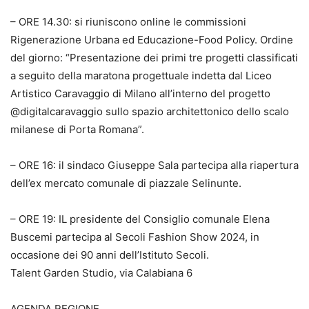
– ORE 14.30: si riuniscono online le commissioni
Rigenerazione Urbana ed Educazione-Food Policy. Ordine
del giorno: “Presentazione dei primi tre progetti classificati
a seguito della maratona progettuale indetta dal Liceo
Artistico Caravaggio di Milano all’interno del progetto
@digitalcaravaggio sullo spazio architettonico dello scalo
milanese di Porta Romana”.
– ORE 16: il sindaco Giuseppe Sala partecipa alla riapertura
dell’ex mercato comunale di piazzale Selinunte.
– ORE 19: IL presidente del Consiglio comunale Elena
Buscemi partecipa al Secoli Fashion Show 2024, in
occasione dei 90 anni dell’Istituto Secoli.
Talent Garden Studio, via Calabiana 6
AGENDA REGIONE