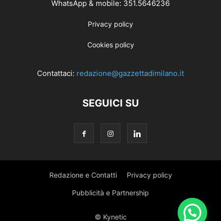
WhatsApp & mobile: 351.5646236
Privacy policy
Cookies policy
Contattaci:
redazione@gazzettadimilano.it
SEGUICI SU
Redazione e Contatti
Privacy policy
Pubblicità e Partnership
© Kynetic