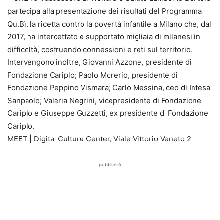
partecipa alla presentazione dei risultati del Programma
Qu.Bì, la ricetta contro la povertà infantile a Milano che, dal
2017, ha intercettato e supportato migliaia di milanesi in
difficoltà, costruendo connessioni e reti sul territorio.
Intervengono inoltre, Giovanni Azzone, presidente di
Fondazione Cariplo; Paolo Morerio, presidente di
Fondazione Peppino Vismara; Carlo Messina, ceo di Intesa
Sanpaolo; Valeria Negrini, vicepresidente di Fondazione
Cariplo e Giuseppe Guzzetti, ex presidente di Fondazione
Cariplo.
MEET | Digital Culture Center, Viale Vittorio Veneto 2
pubblicità