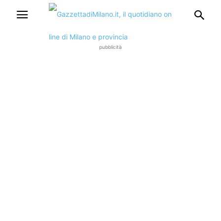
pubblicità