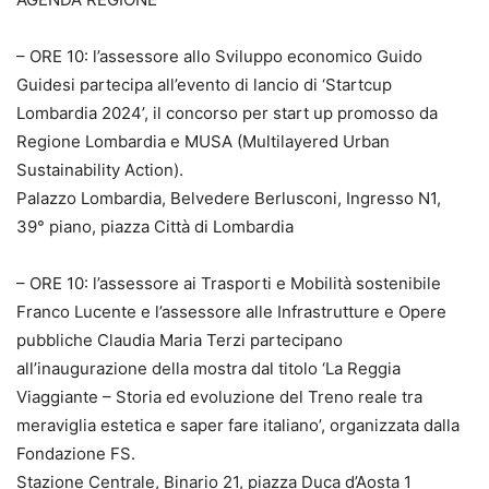
– ORE 10: l’assessore allo Sviluppo economico Guido
Guidesi partecipa all’evento di lancio di ‘Startcup
Lombardia 2024’, il concorso per start up promosso da
Regione Lombardia e MUSA (Multilayered Urban
Sustainability Action).
Palazzo Lombardia, Belvedere Berlusconi, Ingresso N1,
39° piano, piazza Città di Lombardia
– ORE 10: l’assessore ai Trasporti e Mobilità sostenibile
Franco Lucente e l’assessore alle Infrastrutture e Opere
pubbliche Claudia Maria Terzi partecipano
all’inaugurazione della mostra dal titolo ‘La Reggia
Viaggiante – Storia ed evoluzione del Treno reale tra
meraviglia estetica e saper fare italiano’, organizzata dalla
Fondazione FS.
Stazione Centrale, Binario 21, piazza Duca d’Aosta 1