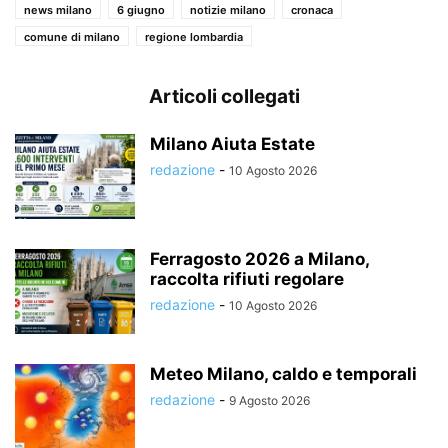
news milano
6 giugno
notizie milano
cronaca
comune di milano
regione lombardia
Articoli collegati
Milano Aiuta Estate
redazione
-
10 Agosto 2026
Ferragosto 2026 a Milano,
raccolta rifiuti regolare
redazione
-
10 Agosto 2026
Meteo Milano, caldo e temporali
redazione
-
9 Agosto 2026