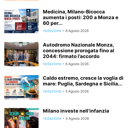
Medicina, Milano-Bicocca
aumenta i posti: 200 a Monza e
60 per...
redazione
-
8 Agosto 2026
Autodromo Nazionale Monza,
concessione prorogata fino al
2044: firmato l’accordo
redazione
-
6 Agosto 2026
Caldo estremo, cresce la voglia di
mare: Puglia, Sardegna e Sicilia...
redazione
-
5 Agosto 2026
Milano investe nell’infanzia
redazione
-
3 Agosto 2026