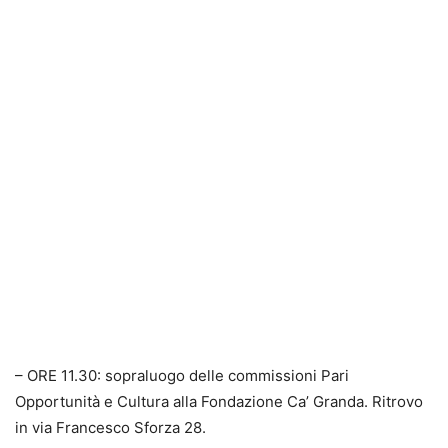
– ORE 11.30: sopraluogo delle commissioni Pari
Opportunità e Cultura alla Fondazione Ca’ Granda. Ritrovo
in via Francesco Sforza 28.