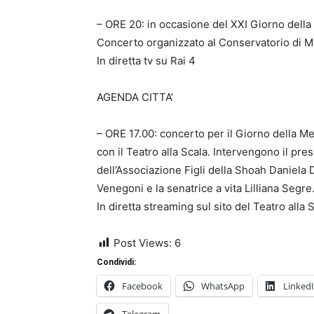
– ORE 20: in occasione del XXI Giorno della
Concerto organizzato al Conservatorio di Mil
In diretta tv su Rai 4
AGENDA CITTA’
– ORE 17.00: concerto per il Giorno della Me
con il Teatro alla Scala. Intervengono il pr
dell’Associazione Figli della Shoah Daniela
Venegoni e la senatrice a vita Lilliana Segre
In diretta streaming sul sito del Teatro alla 
Post Views:
6
Condividi:
Facebook
WhatsApp
Linked