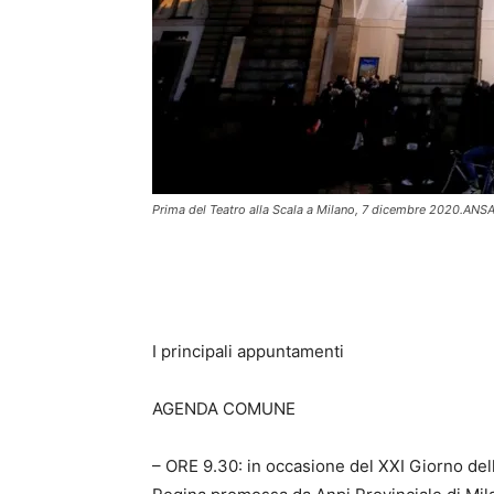
Prima del Teatro alla Scala a Milano, 7 dicembre 2020.ANSA
I principali appuntamenti
AGENDA COMUNE
– ORE 9.30: in occasione del XXI Giorno del