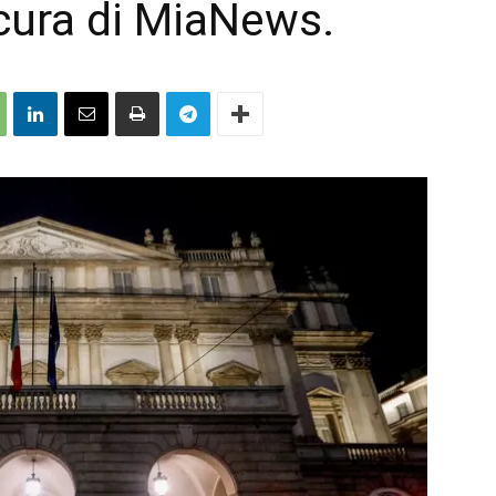
cura di MiaNews.