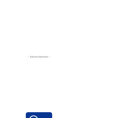
- Advertisement -