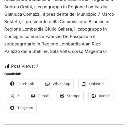
Andrea Orsini, il capogruppo in Regione Lombardia
Gianluca Comazzi, il presidente del Municipio 7 Marco
Bestetti, il presidente della Commissione Bilancio in
Regione Lombardia Giulio Gallera, il capogruppo in
Consiglio comunale Fabrizio De Pasquale e il
sottosegretario in Regione Lombardia Alan Rizzi.
Palazzo delle Stelline, Sala Volta, corso Magenta 61
Post Views:
7
Condividi:
Facebook
WhatsApp
LinkedIn
X
E-mail
Stampa
Reddit
Telegram