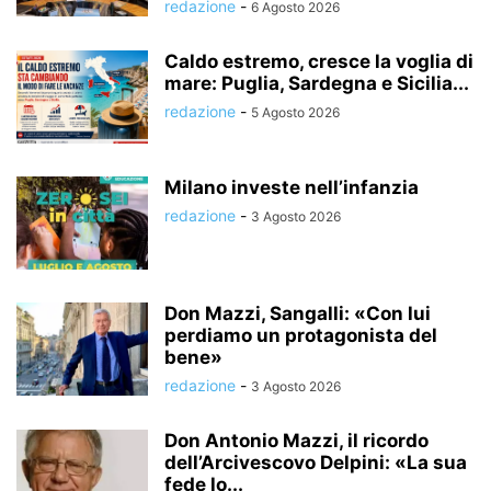
redazione
-
6 Agosto 2026
Caldo estremo, cresce la voglia di
mare: Puglia, Sardegna e Sicilia...
redazione
-
5 Agosto 2026
Milano investe nell’infanzia
redazione
-
3 Agosto 2026
Don Mazzi, Sangalli: «Con lui
perdiamo un protagonista del
bene»
redazione
-
3 Agosto 2026
Don Antonio Mazzi, il ricordo
dell’Arcivescovo Delpini: «La sua
fede lo...