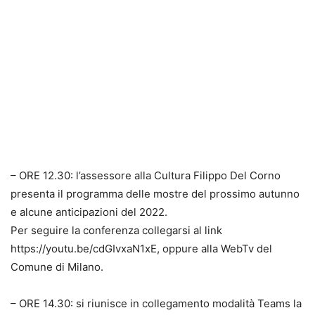
– ORE 12.30: l’assessore alla Cultura Filippo Del Corno
presenta il programma delle mostre del prossimo autunno
e alcune anticipazioni del 2022.
Per seguire la conferenza collegarsi al link
https://youtu.be/cdGIvxaN1xE, oppure alla WebTv del
Comune di Milano.
– ORE 14.30: si riunisce in collegamento modalità Teams la