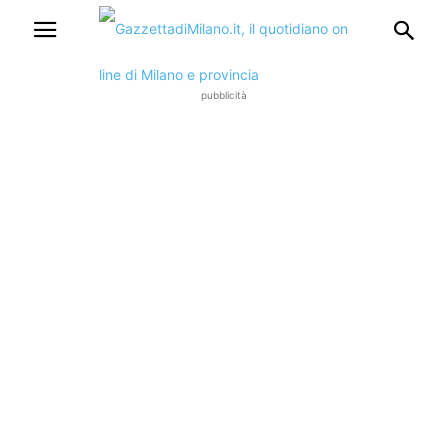
pubblicità