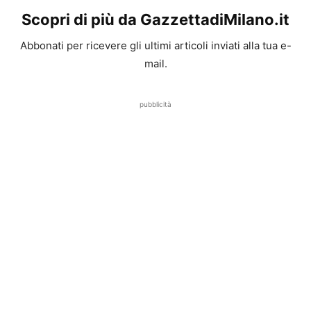
Scopri di più da GazzettadiMilano.it
Abbonati per ricevere gli ultimi articoli inviati alla tua e-
mail.
pubblicità