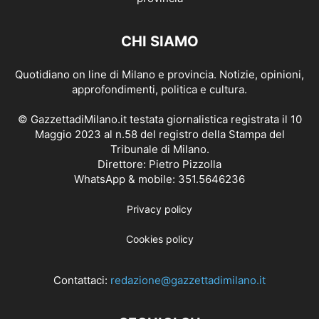
CHI SIAMO
Quotidiano on line di Milano e provincia. Notizie, opinioni,
approfondimenti, politica e cultura.
© GazzettadiMilano.it testata giornalistica registrata il 10
Maggio 2023 al n.58 del registro della Stampa del
Tribunale di Milano.
Direttore: Pietro Pizzolla
WhatsApp & mobile: 351.5646236
Privacy policy
Cookies policy
Contattaci:
redazione@gazzettadimilano.it