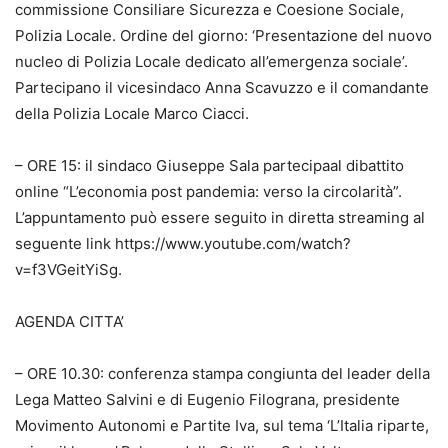
commissione Consiliare Sicurezza e Coesione Sociale,
Polizia Locale. Ordine del giorno: ‘Presentazione del nuovo
nucleo di Polizia Locale dedicato all’emergenza sociale’.
Partecipano il vicesindaco Anna Scavuzzo e il comandante
della Polizia Locale Marco Ciacci.
– ORE 15: il sindaco Giuseppe Sala partecipaal dibattito
online “L’economia post pandemia: verso la circolarità”.
L’appuntamento può essere seguito in diretta streaming al
seguente link https://www.youtube.com/watch?
v=f3VGeitYiSg.
AGENDA CITTA’
– ORE 10.30: conferenza stampa congiunta del leader della
Lega Matteo Salvini e di Eugenio Filograna, presidente
Movimento Autonomi e Partite Iva, sul tema ‘L’Italia riparte,