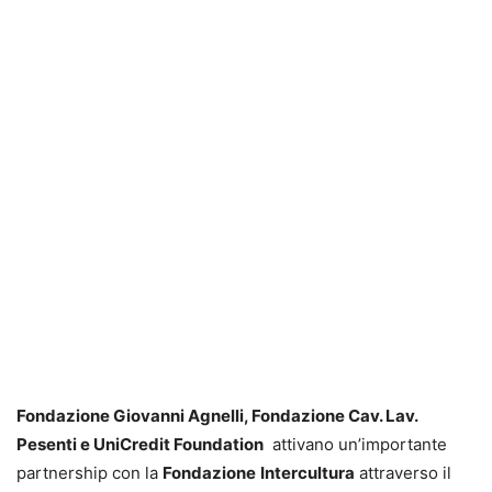
Fondazione Giovanni Agnelli, Fondazione Cav. Lav.
Pesenti e UniCredit Foundation
attivano un’importante
partnership con la
Fondazione
Intercultura
attraverso il