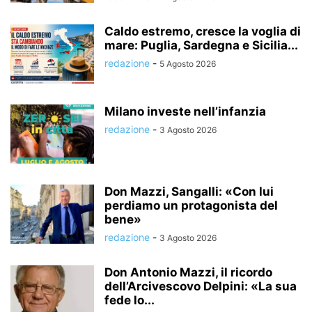
Caldo estremo, cresce la voglia di
mare: Puglia, Sardegna e Sicilia...
redazione
-
5 Agosto 2026
Milano investe nell’infanzia
redazione
-
3 Agosto 2026
Don Mazzi, Sangalli: «Con lui
perdiamo un protagonista del
bene»
redazione
-
3 Agosto 2026
Don Antonio Mazzi, il ricordo
dell’Arcivescovo Delpini: «La sua
fede lo...