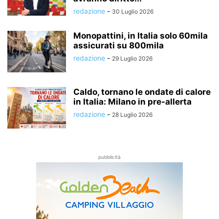
redazione
-
30 Luglio 2026
Monopattini, in Italia solo 60mila
assicurati su 800mila
redazione
-
29 Luglio 2026
Caldo, tornano le ondate di calore
in Italia: Milano in pre-allerta
redazione
-
28 Luglio 2026
pubblicità