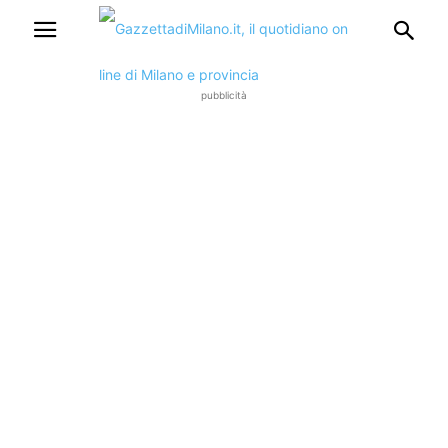
pubblicità