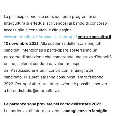
La partecipazione alle selezioni per i programmi di
Intercultura si effettua iscrivendosi al bando di concorso
accessibile e consultabile alla pagina
www.intercultura.it/a-scuola-in-europa/
entro e non oltre il
10 novembre 2021
. Alla scadenza delle iscrizioni, tutti i
candidati intenzionati a partecipare sosterranno un
percorso di selezione che comprende una prova d’idoneità
online, colloqui condotti da volontari esperti
dell’Associazione e un incontro con la famiglia del
candidato. I risultati saranno comunicati entro febbraio
2022. Per ogni ulteriore informazione è possibile scrivere
a borsedistudio@intercultura.it.
Le partenze sono previste nel corso dell’estate 2022.
L’esperienza all’estero prevede l’
accoglienza in famiglie