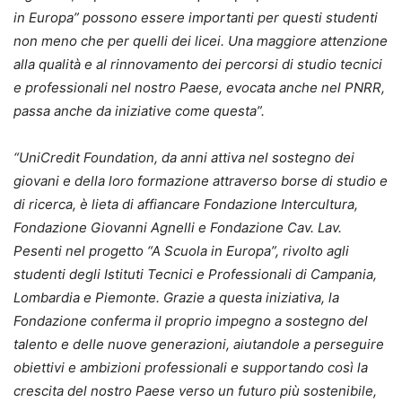
in Europa” possono essere importanti per questi studenti
non meno che per quelli dei licei. Una maggiore attenzione
alla qualità e al rinnovamento dei percorsi di studio tecnici
e professionali nel nostro Paese, evocata anche nel PNRR,
passa anche da iniziative come questa”.
“UniCredit Foundation, da anni attiva nel sostegno dei
giovani e della loro formazione attraverso borse di studio e
di ricerca, è lieta di affiancare Fondazione Intercultura,
Fondazione Giovanni Agnelli e Fondazione Cav. Lav.
Pesenti nel progetto “A Scuola in Europa”, rivolto agli
studenti degli Istituti Tecnici e Professionali di Campania,
Lombardia e Piemonte. Grazie a questa iniziativa, la
Fondazione conferma il proprio impegno a sostegno del
talento e delle nuove generazioni, aiutandole a perseguire
obiettivi e ambizioni professionali e supportando così la
crescita del nostro Paese verso un futuro più sostenibile,