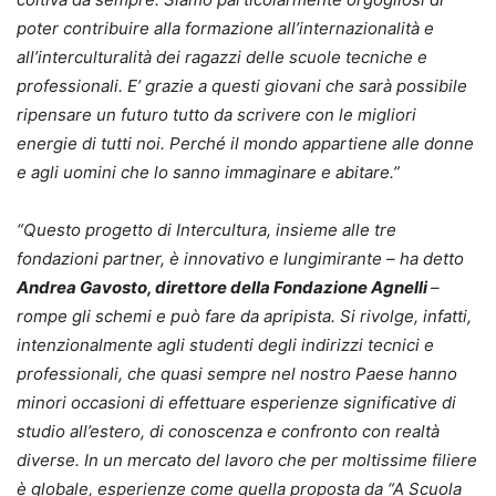
poter contribuire alla formazione all’internazionalità e
all’interculturalità dei ragazzi delle scuole tecniche e
professionali. E’ grazie a questi giovani che sarà possibile
ripensare un futuro tutto da scrivere con le migliori
energie di tutti noi. Perché il mondo appartiene alle donne
e agli uomini che lo sanno immaginare e abitare.”
“Questo progetto di Intercultura, insieme alle tre
fondazioni partner, è innovativo e lungimirante – ha detto
Andrea Gavosto, direttore della Fondazione Agnelli
–
rompe gli schemi e può fare da apripista. Si rivolge, infatti,
intenzionalmente agli studenti degli indirizzi tecnici e
professionali, che quasi sempre nel nostro Paese hanno
minori occasioni di effettuare esperienze significative di
studio all’estero, di conoscenza e confronto con realtà
diverse. In un mercato del lavoro che per moltissime filiere
è globale, esperienze come quella proposta da “A Scuola