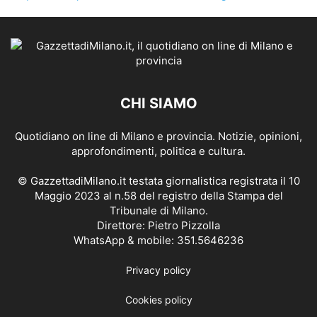
CHI SIAMO
Quotidiano on line di Milano e provincia. Notizie, opinioni,
approfondimenti, politica e cultura.
© GazzettadiMilano.it testata giornalistica registrata il 10
Maggio 2023 al n.58 del registro della Stampa del
Tribunale di Milano.
Direttore: Pietro Pizzolla
WhatsApp & mobile: 351.5646236
Privacy policy
Cookies policy