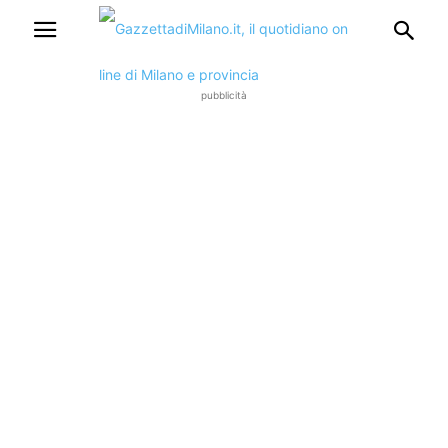
pubblicità