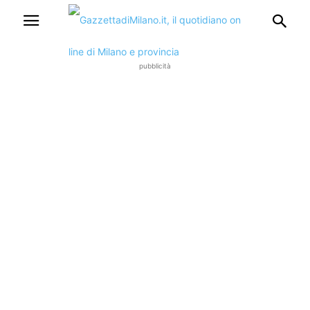
pubblicità