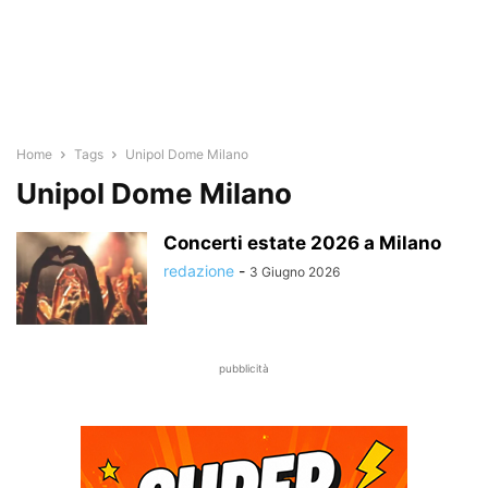
Home
Tags
Unipol Dome Milano
Unipol Dome Milano
Concerti estate 2026 a Milano
redazione
-
3 Giugno 2026
pubblicità