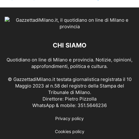
CHI SIAMO
Quotidiano on line di Milano e provincia. Notizie, opinioni,
approfondimenti, politica e cultura.
© GazzettadiMilano.it testata giornalistica registrata il 10
Maggio 2023 al n.58 del registro della Stampa del
Tribunale di Milano.
Direttore: Pietro Pizzolla
WhatsApp & mobile: 351.5646236
Privacy policy
Cookies policy