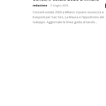
redazione
-
3 Giugno 2026
Concerti estate 2026 a Milano: il piano sicurezza e
trasporti per San Siro, La Maura e l'Ippodromo del
Galoppo Aggiornate le linee guida al tavolo...