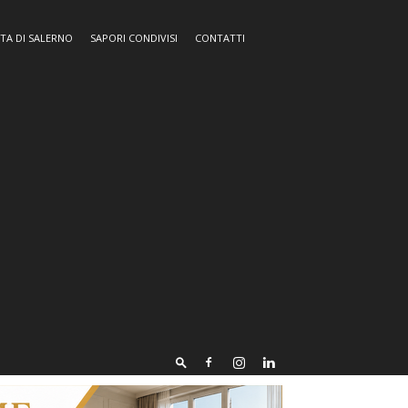
TA DI SALERNO
SAPORI CONDIVISI
CONTATTI