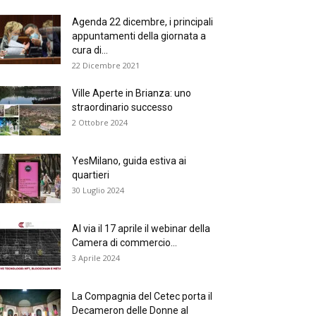
Agenda 22 dicembre, i principali
appuntamenti della giornata a
cura di...
22 Dicembre 2021
Ville Aperte in Brianza: uno
straordinario successo
2 Ottobre 2024
YesMilano, guida estiva ai
quartieri
30 Luglio 2024
Al via il 17 aprile il webinar della
Camera di commercio...
3 Aprile 2024
La Compagnia del Cetec porta il
Decameron delle Donne al