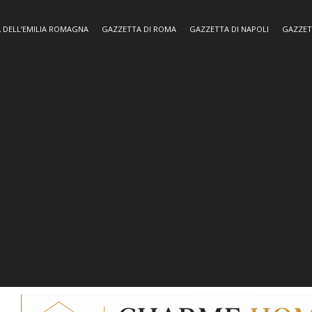
 DELL’EMILIA ROMAGNA
GAZZETTA DI ROMA
GAZZETTA DI NAPOLI
GAZZET