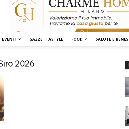
EVENTI
GAZZETTASTYLE
FOOD
SALUTE E BENES
Siro 2026