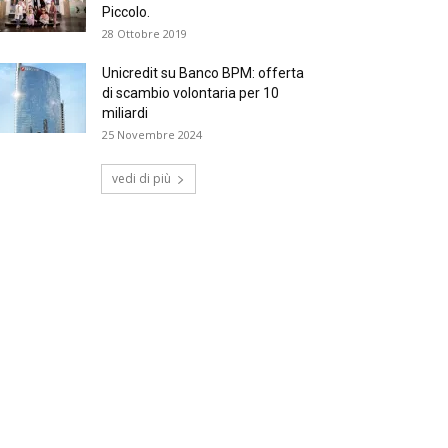
Piccolo.
28 Ottobre 2019
Unicredit su Banco BPM: offerta
di scambio volontaria per 10
miliardi
25 Novembre 2024
vedi di più