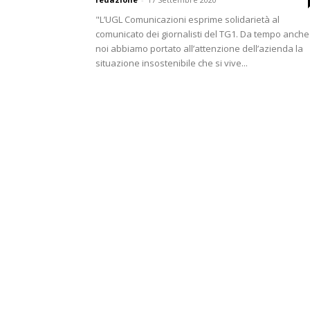
"L’UGL Comunicazioni esprime solidarietà al
comunicato dei giornalisti del TG1. Da tempo anche
noi abbiamo portato all’attenzione dell’azienda la
situazione insostenibile che si vive...