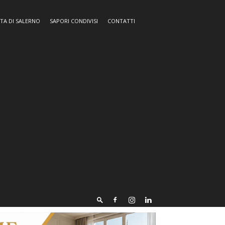
TA DI SALERNO
SAPORI CONDIVISI
CONTATTI