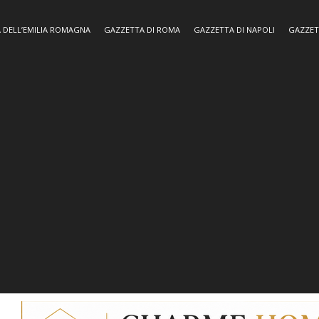
 DELL’EMILIA ROMAGNA
GAZZETTA DI ROMA
GAZZETTA DI NAPOLI
GAZZET