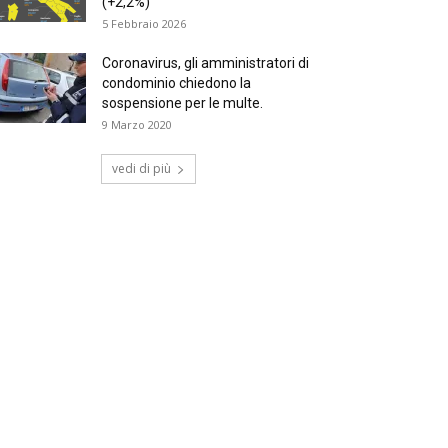
(+2,2%)
5 Febbraio 2026
Coronavirus, gli amministratori di
condominio chiedono la
sospensione per le multe.
9 Marzo 2020
vedi di più