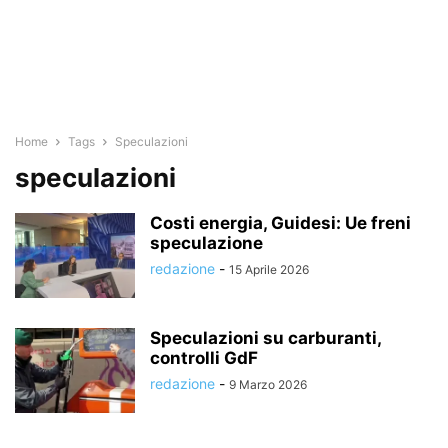
Home
Tags
Speculazioni
speculazioni
Costi energia, Guidesi: Ue freni
speculazione
redazione
-
15 Aprile 2026
Speculazioni su carburanti,
controlli GdF
redazione
-
9 Marzo 2026