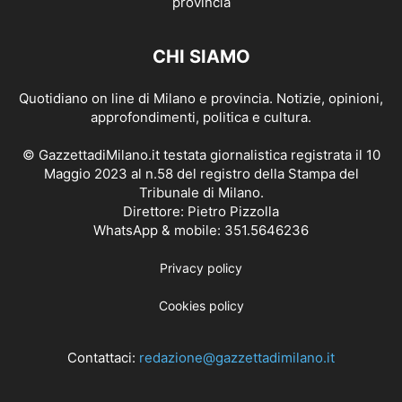
CHI SIAMO
Quotidiano on line di Milano e provincia. Notizie, opinioni,
approfondimenti, politica e cultura.
© GazzettadiMilano.it testata giornalistica registrata il 10
Maggio 2023 al n.58 del registro della Stampa del
Tribunale di Milano.
Direttore: Pietro Pizzolla
WhatsApp & mobile: 351.5646236
Privacy policy
Cookies policy
Contattaci:
redazione@gazzettadimilano.it