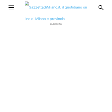
pubblicità