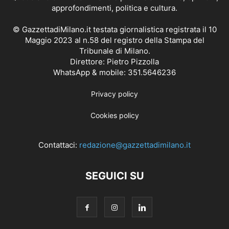
approfondimenti, politica e cultura.
© GazzettadiMilano.it testata giornalistica registrata il 10
Maggio 2023 al n.58 del registro della Stampa del
Tribunale di Milano.
Direttore: Pietro Pizzolla
WhatsApp & mobile: 351.5646236
Privacy policy
Cookies policy
Contattaci:
redazione@gazzettadimilano.it
SEGUICI SU