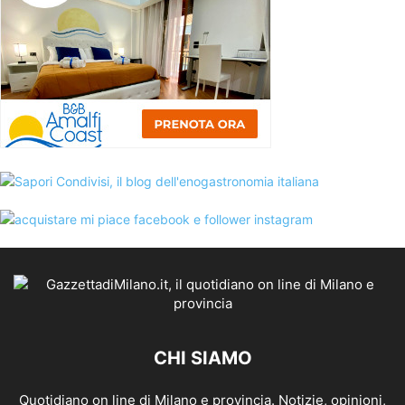
CHI SIAMO
Quotidiano on line di Milano e provincia. Notizie, opinioni,