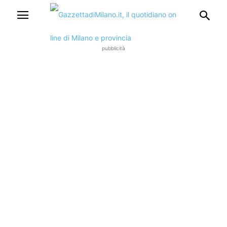
pubblicità