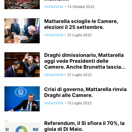
redazione
-
13 Ottobre 2022
Mattarella scioglie le Camere,
elezioni il 25 settembre.
redazione
-
21 Luglio 2022
Draghi dimissionario, Mattarella
oggi vede Presidenti delle
Camere. Anche Brunetta lascia...
redazione
-
21 Luglio 2022
Crisi di governo, Mattarella rinvia
Draghi alle Camere.
redazione
-
15 Luglio 2022
Referendum, il Sì sfiora il 70%, la
gioia di Di Maio.