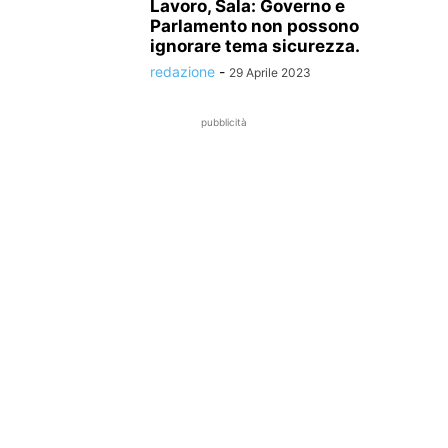
Lavoro, Sala: Governo e
Parlamento non possono
ignorare tema sicurezza.
redazione
-
29 Aprile 2023
pubblicità