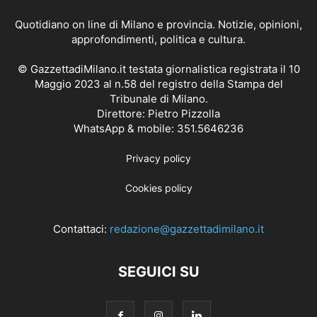
Quotidiano on line di Milano e provincia. Notizie, opinioni,
approfondimenti, politica e cultura.
© GazzettadiMilano.it testata giornalistica registrata il 10
Maggio 2023 al n.58 del registro della Stampa del
Tribunale di Milano.
Direttore: Pietro Pizzolla
WhatsApp & mobile: 351.5646236
Privacy policy
Cookies policy
Contattaci:
redazione@gazzettadimilano.it
SEGUICI SU