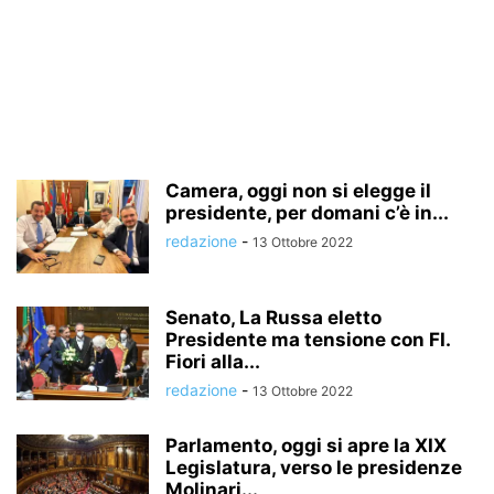
Camera, oggi non si elegge il
presidente, per domani c’è in...
redazione
-
13 Ottobre 2022
Senato, La Russa eletto
Presidente ma tensione con FI.
Fiori alla...
redazione
-
13 Ottobre 2022
Parlamento, oggi si apre la XIX
Legislatura, verso le presidenze
Molinari...