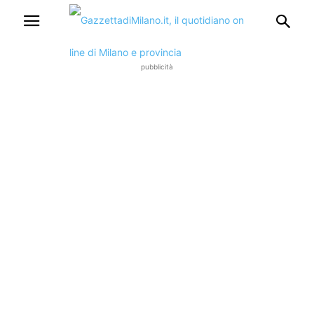
pubblicità