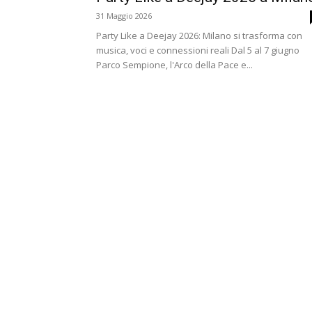
31 Maggio 2026
Party Like a Deejay 2026: Milano si trasforma con
musica, voci e connessioni reali Dal 5 al 7 giugno
Parco Sempione, l'Arco della Pace e...