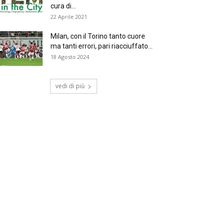
cura di...
22 Aprile 2021
Milan, con il Torino tanto cuore
ma tanti errori, pari riacciuffato...
18 Agosto 2024
vedi di più