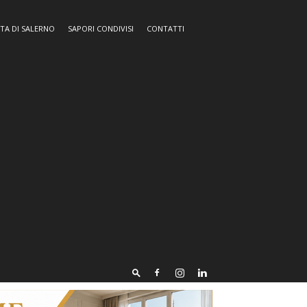
TA DI SALERNO
SAPORI CONDIVISI
CONTATTI