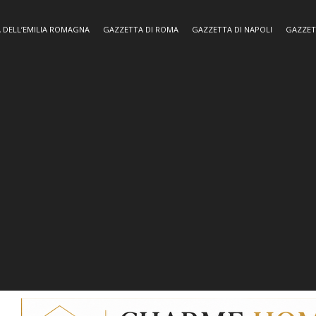
 DELL’EMILIA ROMAGNA
GAZZETTA DI ROMA
GAZZETTA DI NAPOLI
GAZZET