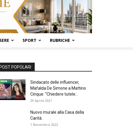
SERE
SPORT
RUBRICHE
POST POPOLARI
Sindacato delle influencer,
Mafalda De Simone a Mattino
Cinque: “Chiedere tutele...
29 Aprile 2021
Nuovo murale alla Casa della
Carità.
1 Novembre 2022