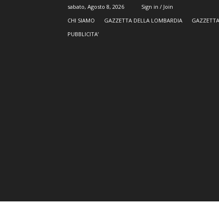
sabato, Agosto 8, 2026
Sign in / Join
CHI SIAMO
GAZZETTA DELLA LOMBARDIA
GAZZETTA
PUBBLICITA’