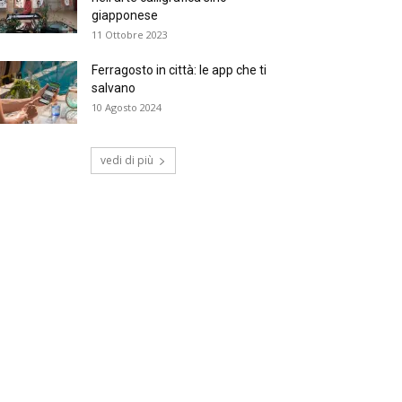
giapponese
11 Ottobre 2023
Ferragosto in città: le app che ti
salvano
10 Agosto 2024
vedi di più