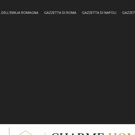
 DELL’EMILIA ROMAGNA
GAZZETTA DI ROMA
GAZZETTA DI NAPOLI
GAZZET