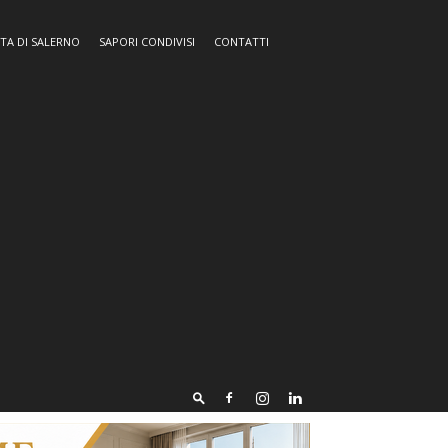
TA DI SALERNO
SAPORI CONDIVISI
CONTATTI