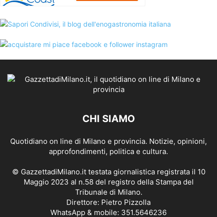
CHI SIAMO
Quotidiano on line di Milano e provincia. Notizie, opinioni,
approfondimenti, politica e cultura.
© GazzettadiMilano.it testata giornalistica registrata il 10
Maggio 2023 al n.58 del registro della Stampa del
Tribunale di Milano.
Direttore: Pietro Pizzolla
WhatsApp & mobile: 351.5646236