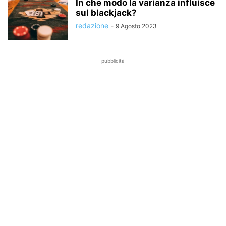
In che modo la varianza influisce
sul blackjack?
redazione
-
9 Agosto 2023
pubblicità