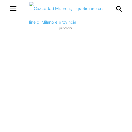
pubblicità