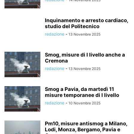
Inquinamento e arresto cardiaco,
studio del Politecnico
redazione
-
13 Novembre 2025
Smog, misure di I livello anche a
Cremona
redazione
-
13 Novembre 2025
Smog a Pavia, da martedì 11
misure temporanee di I livello
redazione
-
10 Novembre 2025
Pm10, misure antismog a Milano,
Lodi, Monza, Bergamo, Pavia e