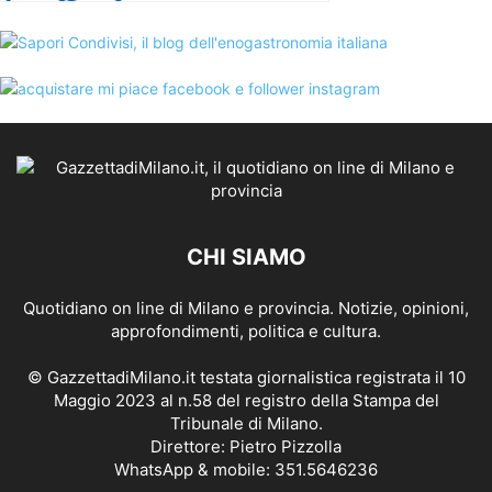
CHI SIAMO
Quotidiano on line di Milano e provincia. Notizie, opinioni,
approfondimenti, politica e cultura.
© GazzettadiMilano.it testata giornalistica registrata il 10
Maggio 2023 al n.58 del registro della Stampa del
Tribunale di Milano.
Direttore: Pietro Pizzolla
WhatsApp & mobile: 351.5646236