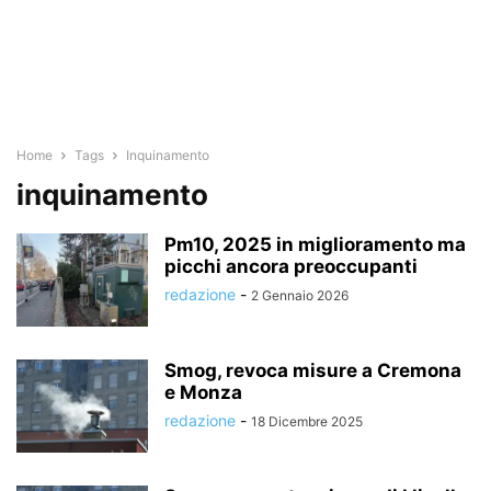
Home
Tags
Inquinamento
inquinamento
Pm10, 2025 in miglioramento ma
picchi ancora preoccupanti
redazione
-
2 Gennaio 2026
Smog, revoca misure a Cremona
e Monza
redazione
-
18 Dicembre 2025