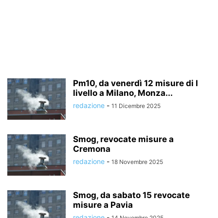
Pm10, da venerdì 12 misure di I
livello a Milano, Monza...
redazione
-
11 Dicembre 2025
Smog, revocate misure a
Cremona
redazione
-
18 Novembre 2025
Smog, da sabato 15 revocate
misure a Pavia
redazione
-
14 Novembre 2025