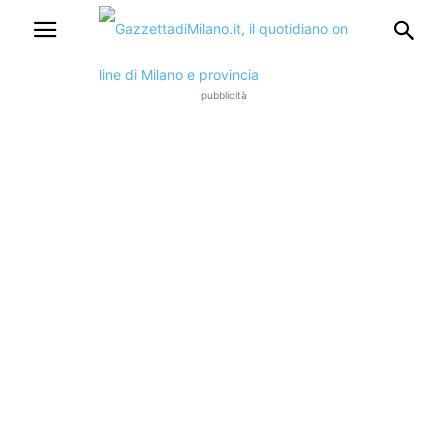
pubblicità