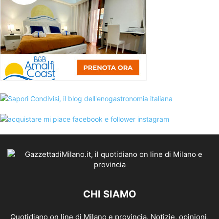
CHI SIAMO
Quotidiano on line di Milano e provincia. Notizie, opinioni,