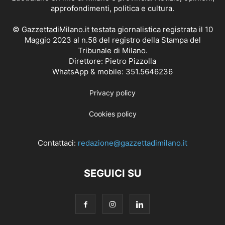
approfondimenti, politica e cultura.
© GazzettadiMilano.it testata giornalistica registrata il 10
Maggio 2023 al n.58 del registro della Stampa del
Tribunale di Milano.
Direttore: Pietro Pizzolla
WhatsApp & mobile: 351.5646236
Privacy policy
Cookies policy
Contattaci:
redazione@gazzettadimilano.it
SEGUICI SU