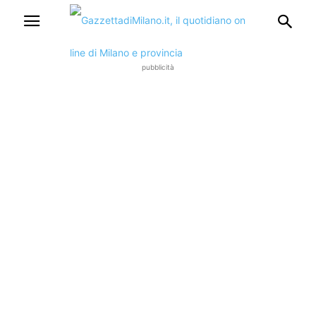
pubblicità