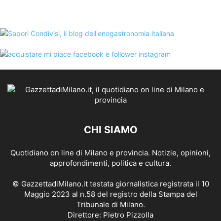
CHI SIAMO
Quotidiano on line di Milano e provincia. Notizie, opinioni,
approfondimenti, politica e cultura.
© GazzettadiMilano.it testata giornalistica registrata il 10
Maggio 2023 al n.58 del registro della Stampa del
Tribunale di Milano.
Direttore: Pietro Pizzolla