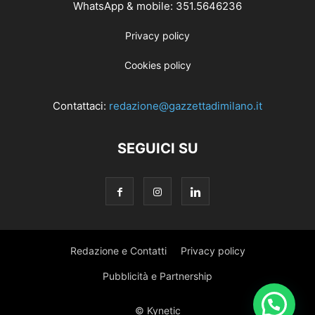
WhatsApp & mobile: 351.5646236
Privacy policy
Cookies policy
Contattaci:
redazione@gazzettadimilano.it
SEGUICI SU
Redazione e Contatti
Privacy policy
Pubblicità e Partnership
© Kynetic