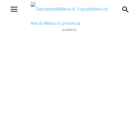
pubblicità