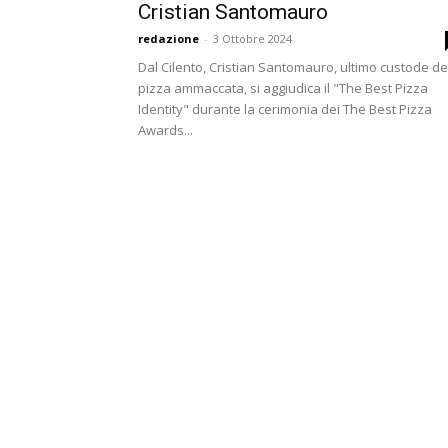
Cristian Santomauro
redazione
-
3 Ottobre 2024
Dal Cilento, Cristian Santomauro, ultimo custode de
pizza ammaccata, si aggiudica il "The Best Pizza
Identity" durante la cerimonia dei The Best Pizza
Awards...