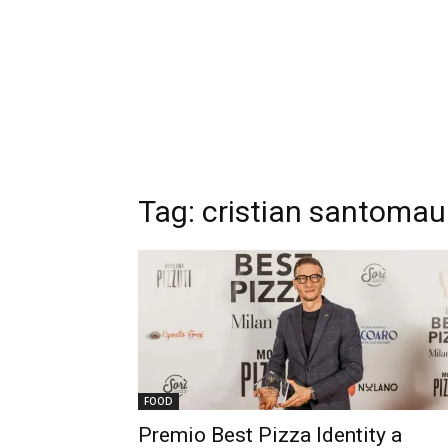
Tag: cristian santomau
FOOD
Premio Best Pizza Identity a