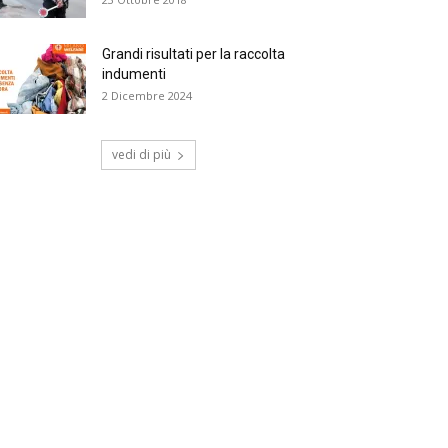
Grandi risultati per la raccolta
indumenti
2 Dicembre 2024
vedi di più