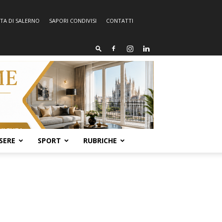
TA DI SALERNO
SAPORI CONDIVISI
CONTATTI
SERE
SPORT
RUBRICHE