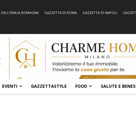
 DELL’EMILIA ROMAGNA
GAZZETTA DI ROMA
GAZZETTA DI NAPOLI
GAZZET
EVENTI
GAZZETTASTYLE
FOOD
SALUTE E BENES