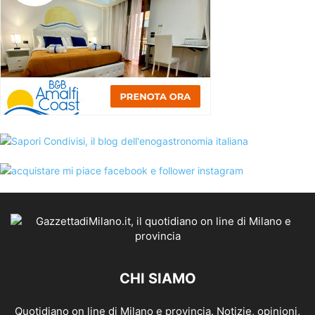
CHI SIAMO
Quotidiano on line di Milano e provincia. Notizie, opinioni,