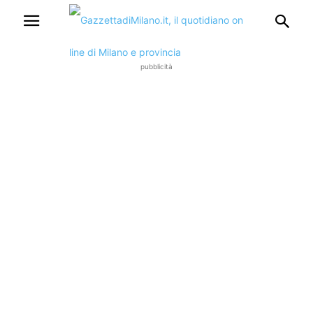
pubblicità