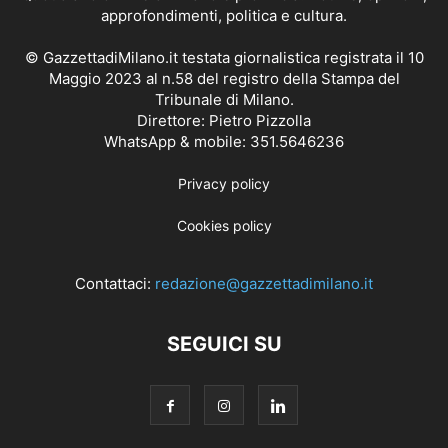
approfondimenti, politica e cultura.
© GazzettadiMilano.it testata giornalistica registrata il 10
Maggio 2023 al n.58 del registro della Stampa del
Tribunale di Milano.
Direttore: Pietro Pizzolla
WhatsApp & mobile: 351.5646236
Privacy policy
Cookies policy
Contattaci:
redazione@gazzettadimilano.it
SEGUICI SU