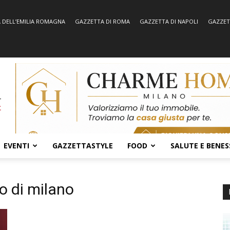
 DELL’EMILIA ROMAGNA
GAZZETTA DI ROMA
GAZZETTA DI NAPOLI
GAZZET
EVENTI
GAZZETTASTYLE
FOOD
SALUTE E BENES
o di milano