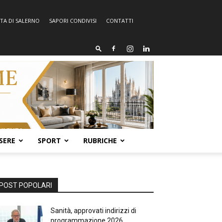
TA DI SALERNO
SAPORI CONDIVISI
CONTATTI
SERE
SPORT
RUBRICHE
POST POPOLARI
Sanità, approvati indirizzi di
programmazione 2026