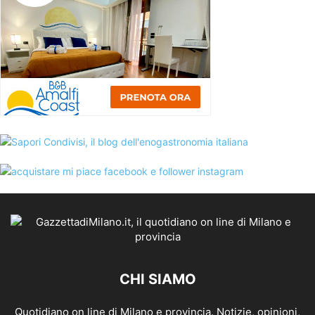
CHI SIAMO
Quotidiano on line di Milano e provincia. Notizie, opinioni,