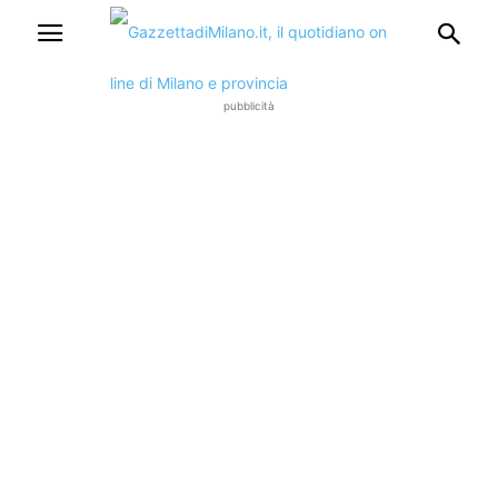
pubblicità