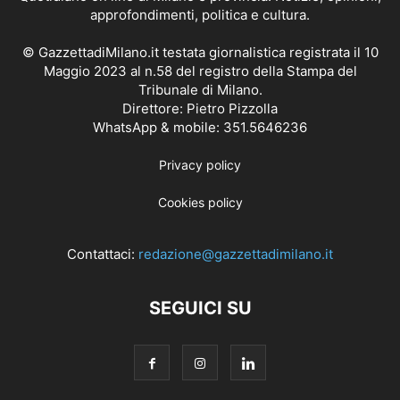
approfondimenti, politica e cultura.
© GazzettadiMilano.it testata giornalistica registrata il 10
Maggio 2023 al n.58 del registro della Stampa del
Tribunale di Milano.
Direttore: Pietro Pizzolla
WhatsApp & mobile: 351.5646236
Privacy policy
Cookies policy
Contattaci:
redazione@gazzettadimilano.it
SEGUICI SU