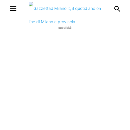
pubblicità