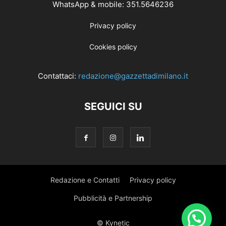
WhatsApp & mobile: 351.5646236
Privacy policy
Cookies policy
Contattaci:
redazione@gazzettadimilano.it
SEGUICI SU
Redazione e Contatti
Privacy policy
Pubblicità e Partnership
© Kynetic