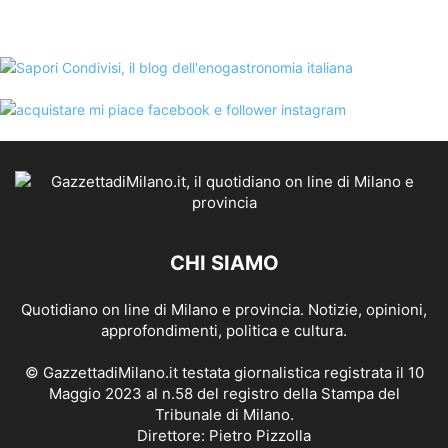
CHI SIAMO
Quotidiano on line di Milano e provincia. Notizie, opinioni,
approfondimenti, politica e cultura.
© GazzettadiMilano.it testata giornalistica registrata il 10
Maggio 2023 al n.58 del registro della Stampa del
Tribunale di Milano.
Direttore: Pietro Pizzolla