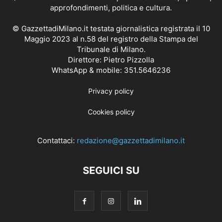
approfondimenti, politica e cultura.
© GazzettadiMilano.it testata giornalistica registrata il 10
Maggio 2023 al n.58 del registro della Stampa del
Tribunale di Milano.
Direttore: Pietro Pizzolla
WhatsApp & mobile: 351.5646236
Privacy policy
Cookies policy
Contattaci:
redazione@gazzettadimilano.it
SEGUICI SU