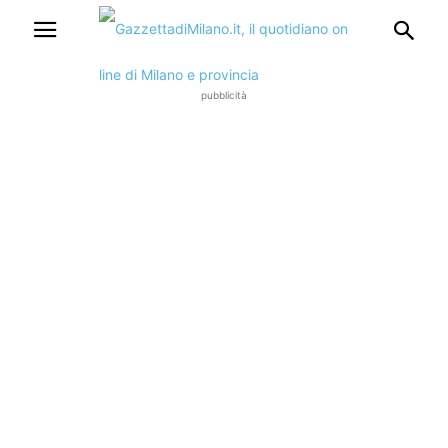
pubblicità