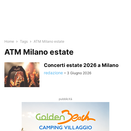
Home
Tags
ATM Milano estate
ATM Milano estate
Concerti estate 2026 a Milano
redazione
-
3 Giugno 2026
pubblicità