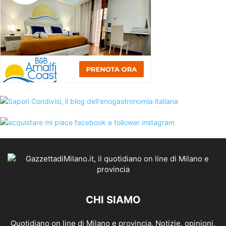
CHI SIAMO
Quotidiano on line di Milano e provincia. Notizie, opinioni,