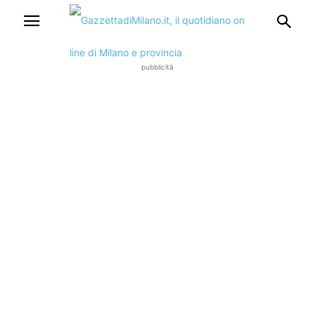
pubblicità