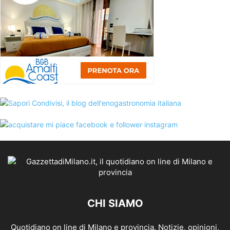
CHI SIAMO
Quotidiano on line di Milano e provincia. Notizie, opinioni,