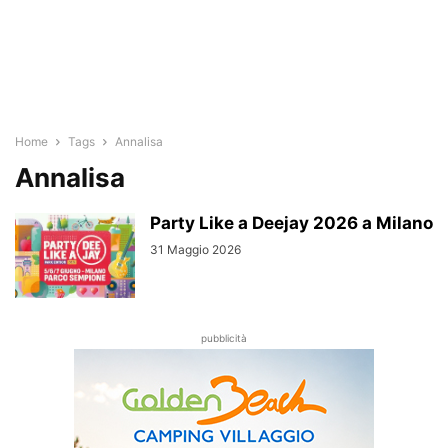
Home
Tags
Annalisa
Annalisa
Party Like a Deejay 2026 a Milano
31 Maggio 2026
pubblicità