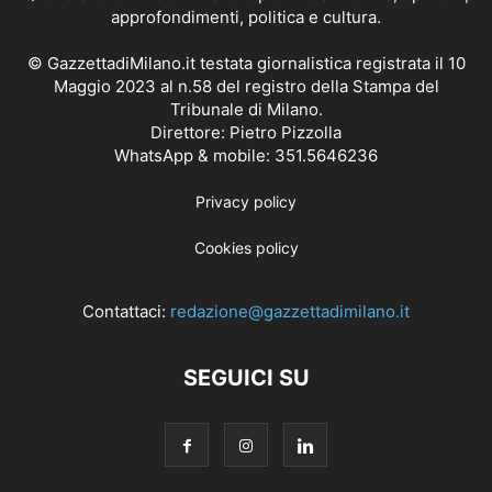
approfondimenti, politica e cultura.
© GazzettadiMilano.it testata giornalistica registrata il 10
Maggio 2023 al n.58 del registro della Stampa del
Tribunale di Milano.
Direttore: Pietro Pizzolla
WhatsApp & mobile: 351.5646236
Privacy policy
Cookies policy
Contattaci:
redazione@gazzettadimilano.it
SEGUICI SU