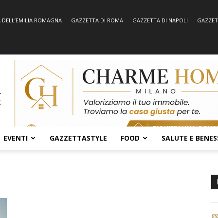
 DELL’EMILIA ROMAGNA
GAZZETTA DI ROMA
GAZZETTA DI NAPOLI
GAZZET
EVENTI
GAZZETTASTYLE
FOOD
SALUTE E BENES