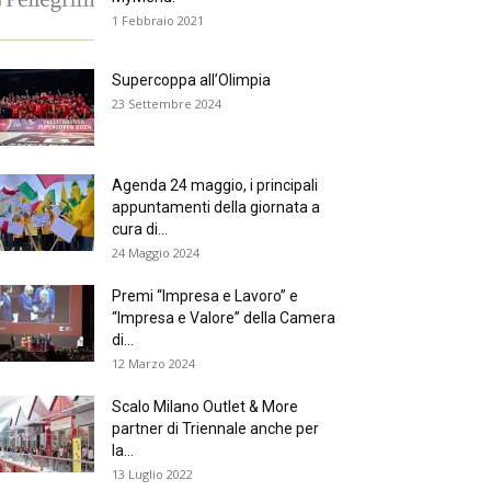
1 Febbraio 2021
Supercoppa all’Olimpia
23 Settembre 2024
Agenda 24 maggio, i principali
appuntamenti della giornata a
cura di...
24 Maggio 2024
Premi “Impresa e Lavoro” e
“Impresa e Valore” della Camera
di...
12 Marzo 2024
Scalo Milano Outlet & More
partner di Triennale anche per
la...
13 Luglio 2022