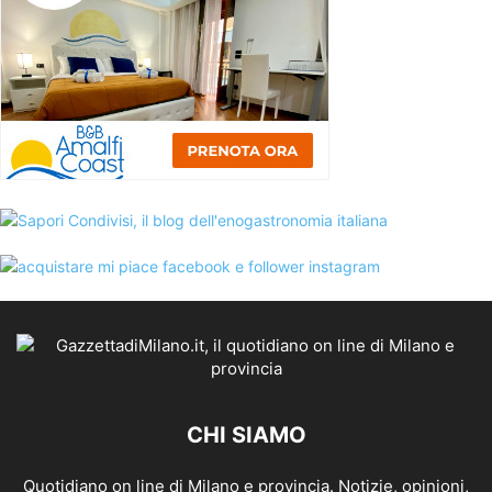
CHI SIAMO
Quotidiano on line di Milano e provincia. Notizie, opinioni,