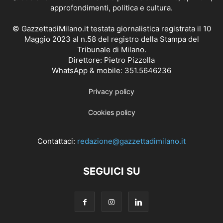
approfondimenti, politica e cultura.
© GazzettadiMilano.it testata giornalistica registrata il 10
Maggio 2023 al n.58 del registro della Stampa del
Tribunale di Milano.
Direttore: Pietro Pizzolla
WhatsApp & mobile: 351.5646236
Privacy policy
Cookies policy
Contattaci:
redazione@gazzettadimilano.it
SEGUICI SU