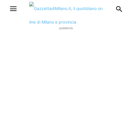
pubblicità