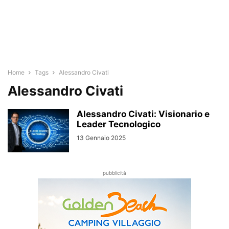
Home
Tags
Alessandro Civati
Alessandro Civati
Alessandro Civati: Visionario e
Leader Tecnologico
13 Gennaio 2025
pubblicità