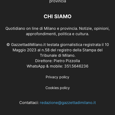
CHI SIAMO
Quotidiano on line di Milano e provincia. Notizie, opinioni,
approfondimenti, politica e cultura.
© GazzettadiMilano.it testata giornalistica registrata il 10
Maggio 2023 al n.58 del registro della Stampa del
Tribunale di Milano.
Direttore: Pietro Pizzolla
WhatsApp & mobile: 351.5646236
Privacy policy
Cookies policy
Contattaci:
redazione@gazzettadimilano.it