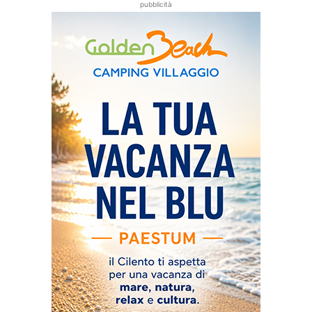
pubblicità