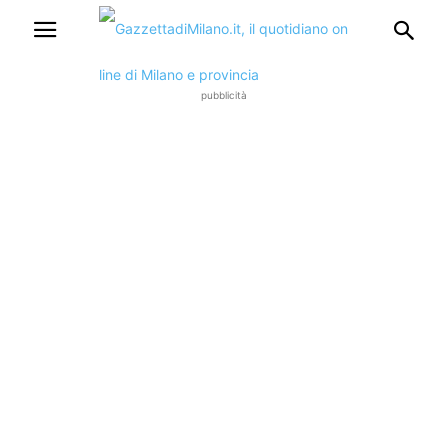
pubblicità