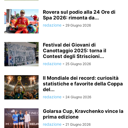
Rovera sul podio alla 24 Ore di
Spa 2026: rimonta da...
redazione
-
29 Giugno 2026
Festival dei Giovani di
Canottaggio 2025: torna il
Contest degli Striscioni...
redazione
-
25 Giugno 2026
Il Mondiale dei record: curiosità
statistiche e favorite della Coppa
del...
redazione
-
24 Giugno 2026
Golarsa Cup, Kravchenko vince la
prima edizione
redazione
-
21 Giugno 2026