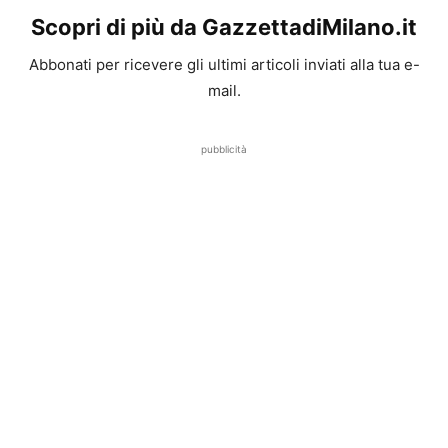
Scopri di più da GazzettadiMilano.it
Abbonati per ricevere gli ultimi articoli inviati alla tua e-
mail.
pubblicità