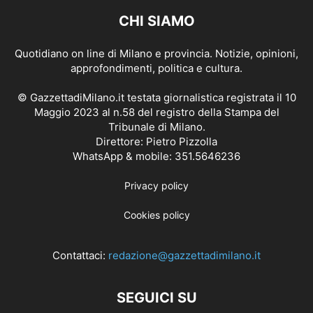
CHI SIAMO
Quotidiano on line di Milano e provincia. Notizie, opinioni,
approfondimenti, politica e cultura.
© GazzettadiMilano.it testata giornalistica registrata il 10
Maggio 2023 al n.58 del registro della Stampa del
Tribunale di Milano.
Direttore: Pietro Pizzolla
WhatsApp & mobile: 351.5646236
Privacy policy
Cookies policy
Contattaci:
redazione@gazzettadimilano.it
SEGUICI SU