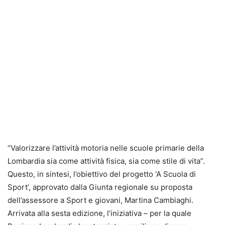
“Valorizzare l’attività motoria nelle scuole primarie della
Lombardia sia come attività fisica, sia come stile di vita”.
Questo, in sintesi, l’obiettivo del progetto ‘A Scuola di
Sport’, approvato dalla Giunta regionale su proposta
dell’assessore a Sport e giovani, Martina Cambiaghi.
Arrivata alla sesta edizione, l’iniziativa – per la quale