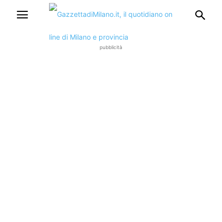
pubblicità