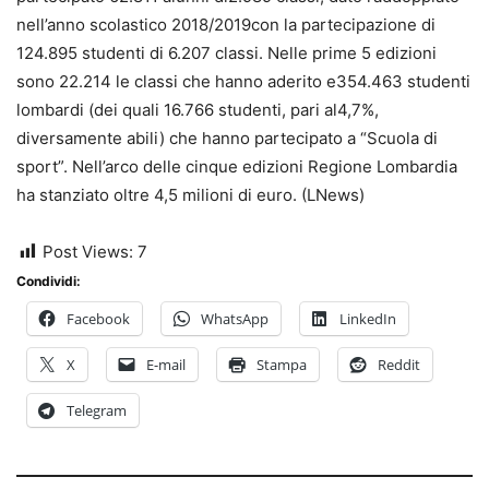
nell’anno scolastico 2018/2019con la partecipazione di
124.895 studenti di 6.207 classi. Nelle prime 5 edizioni
sono 22.214 le classi che hanno aderito e354.463 studenti
lombardi (dei quali 16.766 studenti, pari al4,7%,
diversamente abili) che hanno partecipato a “Scuola di
sport”. Nell’arco delle cinque edizioni Regione Lombardia
ha stanziato oltre 4,5 milioni di euro. (LNews)
Post Views:
7
Condividi:
Facebook
WhatsApp
LinkedIn
X
E-mail
Stampa
Reddit
Telegram