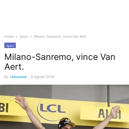
Home
Sport
Milano-Sanremo, vince Van Aert.
Sport
Milano-Sanremo, vince Van
Aert.
By
redazione
-
8 Agosto 2020