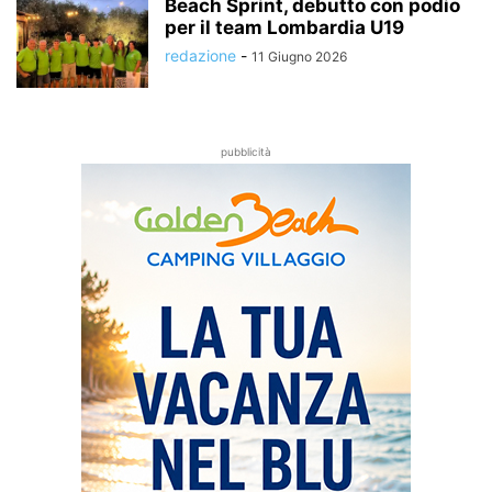
Beach Sprint, debutto con podio
per il team Lombardia U19
redazione
-
11 Giugno 2026
pubblicità