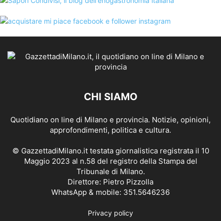
CHI SIAMO
Quotidiano on line di Milano e provincia. Notizie, opinioni,
approfondimenti, politica e cultura.
© GazzettadiMilano.it testata giornalistica registrata il 10
Maggio 2023 al n.58 del registro della Stampa del
Tribunale di Milano.
Direttore: Pietro Pizzolla
WhatsApp & mobile: 351.5646236
Privacy policy