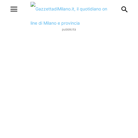
pubblicità