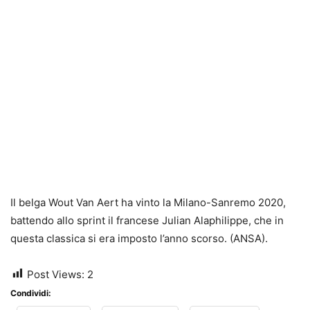
Il belga Wout Van Aert ha vinto la Milano-Sanremo 2020,
battendo allo sprint il francese Julian Alaphilippe, che in
questa classica si era imposto l’anno scorso. (ANSA).
Post Views:
2
Condividi: