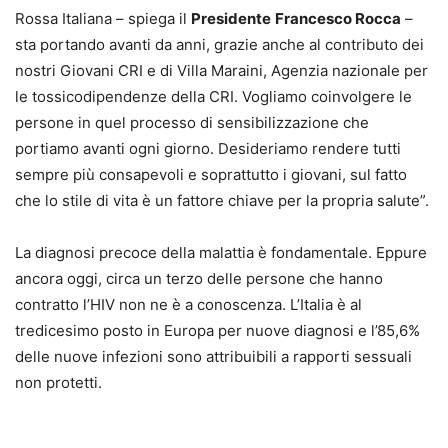
Rossa Italiana – spiega il
Presidente
Francesco Rocca
–
sta portando avanti da anni, grazie anche al contributo dei
nostri Giovani CRI e di Villa Maraini, Agenzia nazionale per
le tossicodipendenze della CRI. Vogliamo coinvolgere le
persone in quel processo di sensibilizzazione che
portiamo avanti ogni giorno. Desideriamo rendere tutti
sempre più consapevoli e soprattutto i giovani, sul fatto
che lo stile di vita è un fattore chiave per la propria salute”.
La diagnosi precoce della malattia è fondamentale. Eppure
ancora oggi, circa un terzo delle persone che hanno
contratto l’HIV non ne è a conoscenza. L’Italia è al
tredicesimo posto in Europa per nuove diagnosi e l’85,6%
delle nuove infezioni sono attribuibili a rapporti sessuali
non protetti.