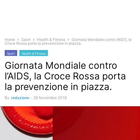
Home
Sport
Health & Fitness
Giornata Mondiale contro l’AIDS, la
Croce Rossa porta la prevenzione in piazza.
Sport
Health & Fitness
Giornata Mondiale contro
l’AIDS, la Croce Rossa porta
la prevenzione in piazza.
By
redazione
-
28 Novembre 2019