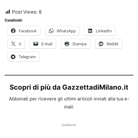
Post Views:
8
Condividi:
Facebook
WhatsApp
LinkedIn
X
E-mail
Stampa
Reddit
Telegram
Scopri di più da GazzettadiMilano.it
Abbonati per ricevere gli ultimi articoli inviati alla tua e-
mail.
pubblicità