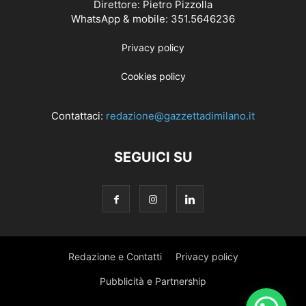
Direttore: Pietro Pizzolla
WhatsApp & mobile: 351.5646236
Privacy policy
Cookies policy
Contattaci:
redazione@gazzettadimilano.it
SEGUICI SU
Redazione e Contatti
Privacy policy
Pubblicità e Partnership