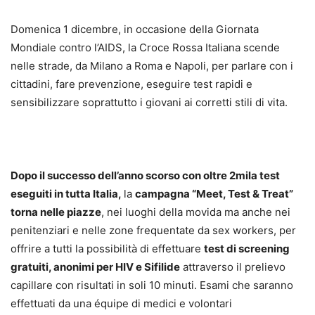
Domenica 1 dicembre, in occasione della Giornata
Mondiale contro l’AIDS, la Croce Rossa Italiana scende
nelle strade, da Milano a Roma e Napoli, per parlare con i
cittadini, fare prevenzione, eseguire test rapidi e
sensibilizzare soprattutto i giovani ai corretti stili di vita.
Dopo il successo dell’anno scorso con oltre 2mila test
eseguiti in tutta Italia,
la
campagna “Meet, Test & Treat”
torna nelle piazze
, nei luoghi della movida ma anche nei
penitenziari e nelle zone frequentate da sex workers, per
offrire a tutti la possibilità di effettuare
test di screening
gratuiti, anonimi
per HIV e Sifilide
attraverso il prelievo
capillare con risultati in soli 10 minuti. Esami che saranno
effettuati da una équipe di medici e volontari