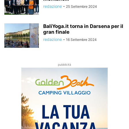
redazione
-
25 Settembre 2024
BaliYoga.it torna in Darsena per il
gran finale
redazione
-
16 Settembre 2024
pubblicità