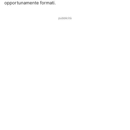
opportunamente formati.
pubblicità