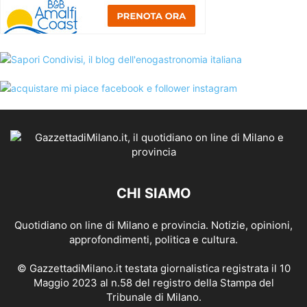
CHI SIAMO
Quotidiano on line di Milano e provincia. Notizie, opinioni,
approfondimenti, politica e cultura.
© GazzettadiMilano.it testata giornalistica registrata il 10
Maggio 2023 al n.58 del registro della Stampa del
Tribunale di Milano.