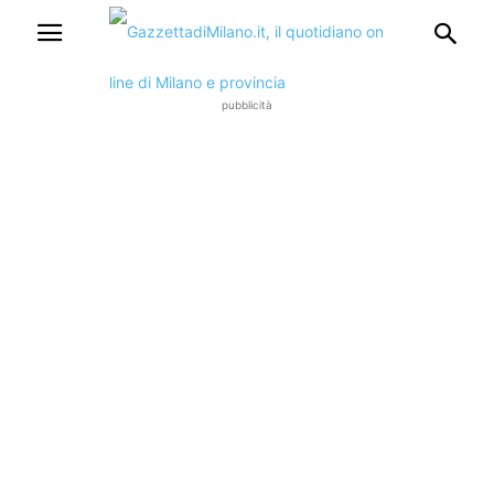
pubblicità