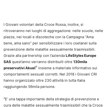
I Giovani volontari della Croce Rossa, inoltre, si
ritroveranno nei luoghi di aggregazione: nelle scuole, nelle
piazze, nei locali e discoteche con la Campagna “Ama
bene, ama sano” per sensibilizzare i loro coetanei sulla
prevenzione delle malattie sessualmente trasmissibili.
Grazie alla partnership con l’azienda
LifeStyles Europe
SAS
quest’anno verranno distribuiti oltre
130mila
®
preservativi Akuel
insieme a materiale informativo sui
comportamenti sessuali corretti. Nel 2018 i Giovani CRI
hanno organizzato oltre 230 attività in tutta Italia
raggiungendo 56mila persone.
“
E’ una tappa importante della strategia di prevenzione e
cura delle malattie sessualmente trasmissibili che la Croce