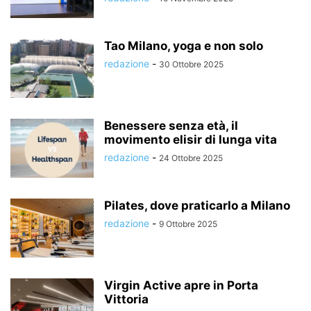
Tao Milano, yoga e non solo
redazione
-
30 Ottobre 2025
Benessere senza età, il
movimento elisir di lunga vita
redazione
-
24 Ottobre 2025
Pilates, dove praticarlo a Milano
redazione
-
9 Ottobre 2025
Virgin Active apre in Porta
Vittoria