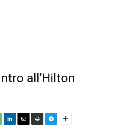
tro all’Hilton