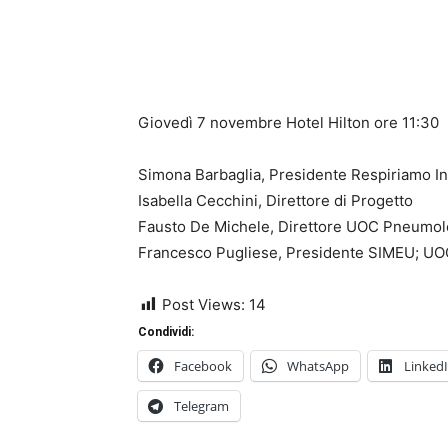
Giovedì 7 novembre Hotel Hilton ore 11:30
Simona Barbaglia, Presidente Respiriamo I
Isabella Cecchini, Direttore di Progetto
Fausto De Michele, Direttore UOC Pneumolog
Francesco Pugliese, Presidente SIMEU; UO
Post Views:
14
Condividi:
Facebook
WhatsApp
Linked
Telegram