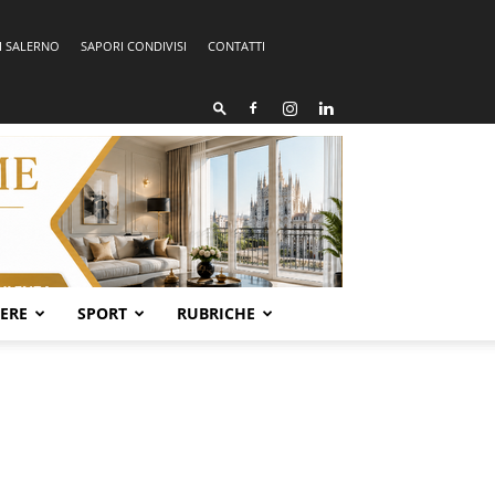
I SALERNO
SAPORI CONDIVISI
CONTATTI
SERE
SPORT
RUBRICHE