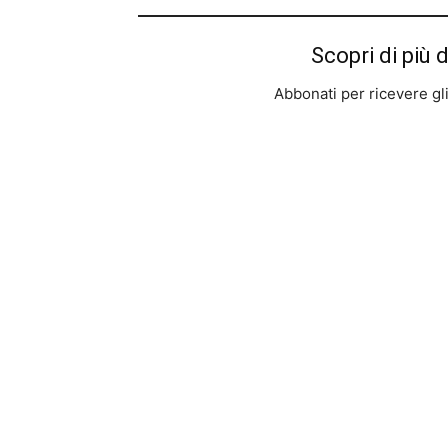
Scopri di più 
Abbonati per ricevere gli u