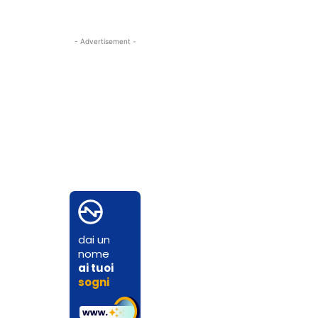
- Advertisement -