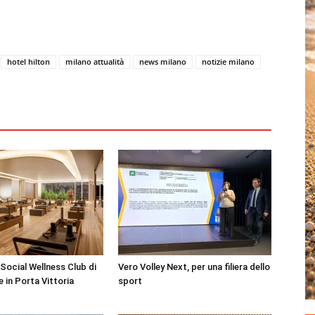
hotel hilton
milano attualità
news milano
notizie milano
Social Wellness Club di
Vero Volley Next, per una filiera dello
e in Porta Vittoria
sport