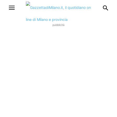
pubblicità