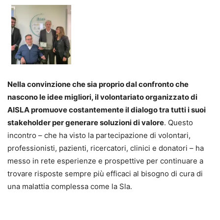
Nella convinzione che sia proprio dal confronto che
nascono le idee migliori, il volontariato organizzato di
AISLA promuove costantemente il dialogo tra tutti i suoi
stakeholder per generare soluzioni di valore
. Questo
incontro – che ha visto la partecipazione di volontari,
professionisti, pazienti, ricercatori, clinici e donatori – ha
messo in rete esperienze e prospettive per continuare a
trovare risposte sempre più efficaci al bisogno di cura di
una malattia complessa come la Sla.