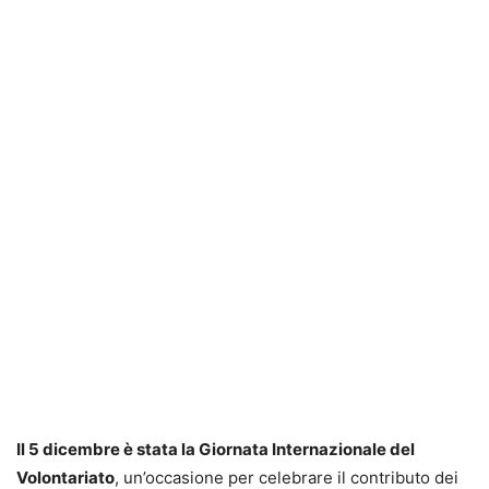
Il 5 dicembre è stata la Giornata Internazionale del
Volontariato
, un’occasione per celebrare il contributo dei