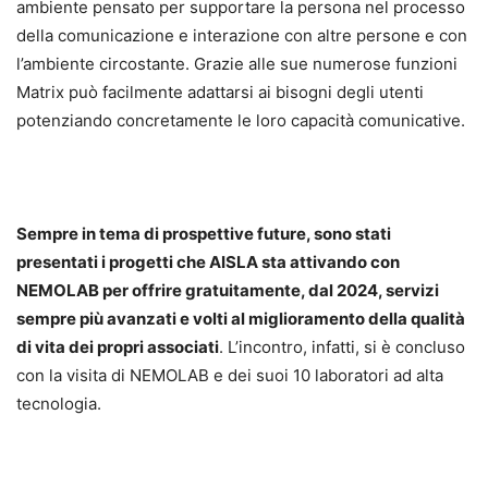
ambiente pensato per supportare la persona nel processo
della comunicazione e interazione con altre persone e con
l’ambiente circostante. Grazie alle sue numerose funzioni
Matrix può facilmente adattarsi ai bisogni degli utenti
potenziando concretamente le loro capacità comunicative.
Sempre in tema di prospettive future, sono stati
presentati i progetti che AISLA sta attivando con
NEMOLAB per offrire gratuitamente, dal 2024, servizi
sempre più avanzati e volti al miglioramento della qualità
di vita dei propri associati
. L’incontro, infatti, si è concluso
con la visita di NEMOLAB e dei suoi 10 laboratori ad alta
tecnologia.