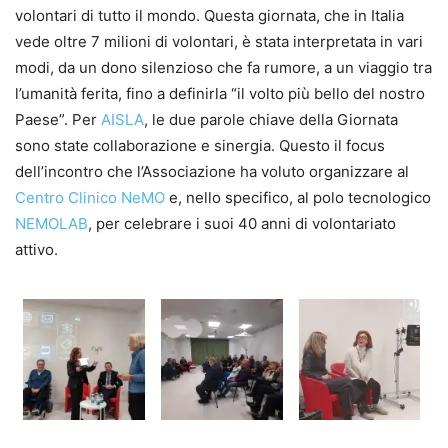
volontari di tutto il mondo. Questa giornata, che in Italia
vede oltre 7 milioni di volontari, è stata interpretata in vari
modi, da un dono silenzioso che fa rumore, a un viaggio tra
l’umanità ferita, fino a definirla “il volto più bello del nostro
Paese”. Per
AISLA
, le due parole chiave della Giornata
sono state collaborazione e sinergia. Questo il focus
dell’incontro che l’Associazione ha voluto organizzare al
Centro Clinico NeMO
e, nello specifico, al polo tecnologico
NEMOLAB
, per celebrare i suoi 40 anni di volontariato
attivo.