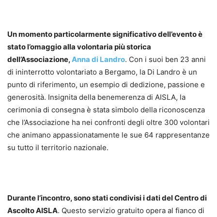
Un momento particolarmente significativo dell’evento è
stato l’omaggio alla volontaria più storica
dell’Associazione,
Anna di Landro
. Con i suoi ben 23 anni
di ininterrotto volontariato a Bergamo, la Di Landro è un
punto di riferimento, un esempio di dedizione, passione e
generosità. Insignita della benemerenza di AISLA, la
cerimonia di consegna è stata simbolo della riconoscenza
che l’Associazione ha nei confronti degli oltre 300 volontari
che animano appassionatamente le sue 64 rappresentanze
su tutto il territorio nazionale.
Durante l’incontro, sono stati condivisi i dati del Centro di
Ascolto AISLA
. Questo servizio gratuito opera al fianco di