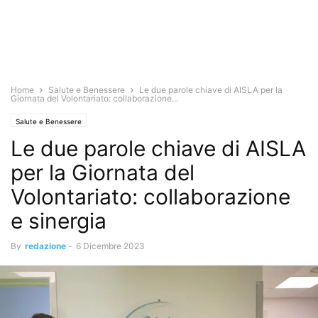
Home
Salute e Benessere
Le due parole chiave di AISLA per la
Giornata del Volontariato: collaborazione...
Salute e Benessere
Le due parole chiave di AISLA
per la Giornata del
Volontariato: collaborazione
e sinergia
By
redazione
-
6 Dicembre 2023