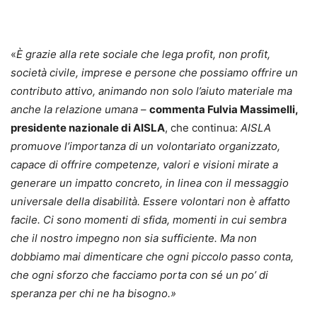
«
È grazie alla rete sociale che lega profit, non profit,
società civile, imprese e persone che possiamo offrire un
contributo attivo, animando non solo l’aiuto materiale ma
anche la relazione umana
–
commenta Fulvia Massimelli,
presidente nazionale di AISLA
, che continua:
AISLA
promuove l’importanza di un volontariato organizzato,
capace di offrire competenze, valori e visioni mirate a
generare un impatto concreto, in linea con il messaggio
universale della disabilità. Essere volontari non è affatto
facile. Ci sono momenti di sfida, momenti in cui sembra
che il nostro impegno non sia sufficiente. Ma non
dobbiamo mai dimenticare che ogni piccolo passo conta,
che ogni sforzo che facciamo porta con sé un po’ di
speranza per chi ne ha bisogno.»