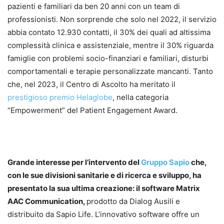
pazienti e familiari da ben 20 anni con un team di
professionisti. Non sorprende che solo nel 2022, il servizio
abbia contato 12.930 contatti, il 30% dei quali ad altissima
complessità clinica e assistenziale, mentre il 30% riguarda
famiglie con problemi socio-finanziari e familiari, disturbi
comportamentali e terapie personalizzate mancanti. Tanto
che, nel 2023, il Centro di Ascolto ha meritato il
prestigioso premio Helaglobe
, nella categoria
“Empowerment” del Patient Engagement Award.
Grande interesse per l’intervento del
Gruppo Sapio
che,
con le sue divisioni sanitarie e di ricerca e sviluppo, ha
presentato la sua ultima creazione: il software Matrix
AAC Communication,
prodotto da Dialog Ausili e
distribuito da Sapio Life. L’innovativo software offre un