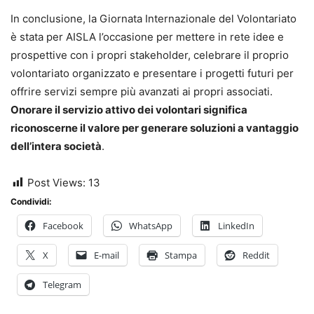
In conclusione, la Giornata Internazionale del Volontariato
è stata per AISLA l’occasione per mettere in rete idee e
prospettive con i propri stakeholder, celebrare il proprio
volontariato organizzato e presentare i progetti futuri per
offrire servizi sempre più avanzati ai propri associati.
Onorare il servizio attivo dei volontari significa
riconoscerne il valore per generare soluzioni a vantaggio
dell’intera società
.
Post Views:
13
Condividi:
Facebook
WhatsApp
LinkedIn
X
E-mail
Stampa
Reddit
Telegram