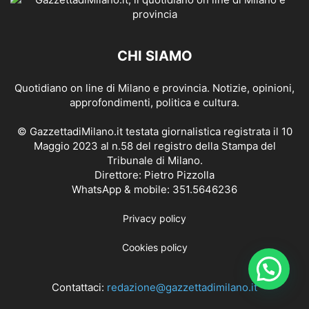
CHI SIAMO
Quotidiano on line di Milano e provincia. Notizie, opinioni,
approfondimenti, politica e cultura.
© GazzettadiMilano.it testata giornalistica registrata il 10
Maggio 2023 al n.58 del registro della Stampa del
Tribunale di Milano.
Direttore: Pietro Pizzolla
WhatsApp & mobile: 351.5646236
Privacy policy
Cookies policy
Contattaci:
redazione@gazzettadimilano.it