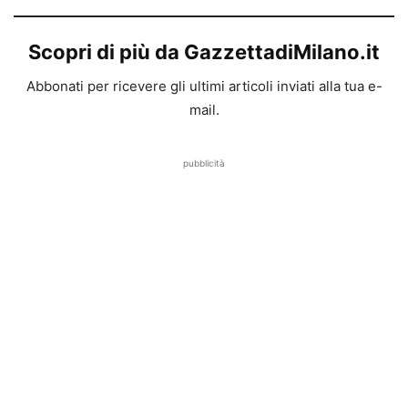
Scopri di più da GazzettadiMilano.it
Abbonati per ricevere gli ultimi articoli inviati alla tua e-
mail.
pubblicità