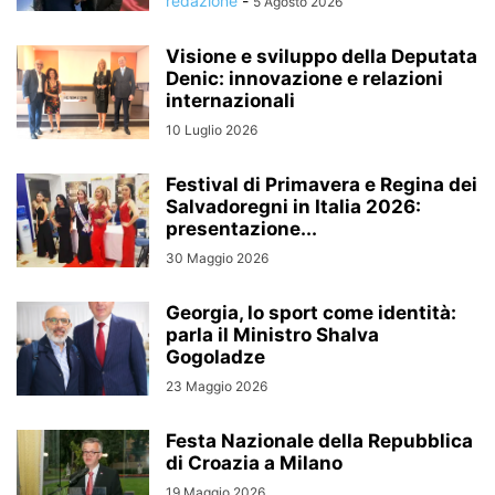
redazione
-
5 Agosto 2026
Visione e sviluppo della Deputata
Denic: innovazione e relazioni
internazionali
10 Luglio 2026
Festival di Primavera e Regina dei
Salvadoregni in Italia 2026:
presentazione...
30 Maggio 2026
Georgia, lo sport come identità:
parla il Ministro Shalva
Gogoladze
23 Maggio 2026
Festa Nazionale della Repubblica
di Croazia a Milano
19 Maggio 2026