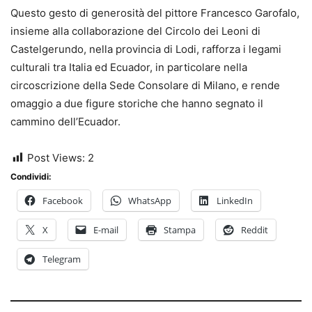
Questo gesto di generosità del pittore Francesco Garofalo,
insieme alla collaborazione del Circolo dei Leoni di
Castelgerundo, nella provincia di Lodi, rafforza i legami
culturali tra Italia ed Ecuador, in particolare nella
circoscrizione della Sede Consolare di Milano, e rende
omaggio a due figure storiche che hanno segnato il
cammino dell’Ecuador.
Post Views:
2
Condividi:
Facebook
WhatsApp
LinkedIn
X
E-mail
Stampa
Reddit
Telegram