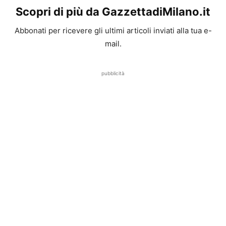
Scopri di più da GazzettadiMilano.it
Abbonati per ricevere gli ultimi articoli inviati alla tua e-
mail.
pubblicità