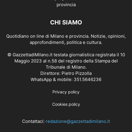
CHI SIAMO
Quotidiano on line di Milano e provincia. Notizie, opinioni,
approfondimenti, politica e cultura.
© GazzettadiMilano.it testata giornalistica registrata il 10
Maggio 2023 al n.58 del registro della Stampa del
Tribunale di Milano.
Direttore: Pietro Pizzolla
WhatsApp & mobile: 351.5646236
Privacy policy
Cookies policy
Contattaci:
redazione@gazzettadimilano.it