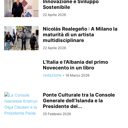
Innovazione e Sviluppo
Sostenibile
22 Aprile 2026
Nicolás Realegeño : A Milano la
maturità di un artista
multidisciplinare
22 Aprile 2026
L’Italia e l’Albania del primo
Novecento in un libro
redazione
-
16 Marzo 2026
Ponte Culturale tra la Console
Generale dell’Islanda e la
Presidente del...
25 Febbraio 2026