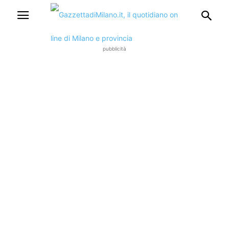
pubblicità