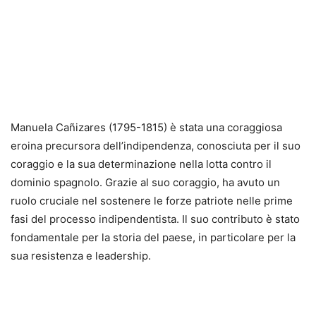
Manuela Cañizares (1795-1815) è stata una coraggiosa
eroina precursora dell’indipendenza, conosciuta per il suo
coraggio e la sua determinazione nella lotta contro il
dominio spagnolo. Grazie al suo coraggio, ha avuto un
ruolo cruciale nel sostenere le forze patriote nelle prime
fasi del processo indipendentista. Il suo contributo è stato
fondamentale per la storia del paese, in particolare per la
sua resistenza e leadership.