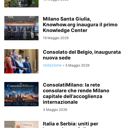
Milano Santa Giulia,
Knowhow.org inaugura il primo
Knowledge Center
19 Maggio 2026
Consolato del Belgio, inaugurata
nuova sede
redazione
-
5 Maggio 2026
ConsolatiMilano: la rete
consolare che rende Milano
capitale dell’accoglienza
internazionale
3 Maggio 2026
Italia e Serbia: uniti per