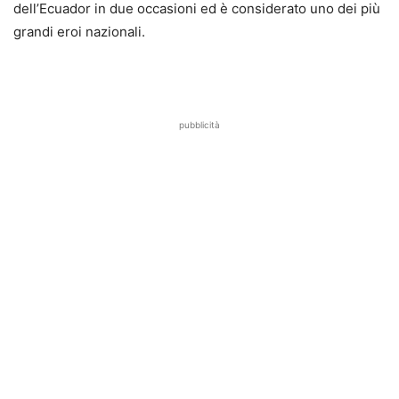
dell’Ecuador in due occasioni ed è considerato uno dei più
grandi eroi nazionali.
pubblicità