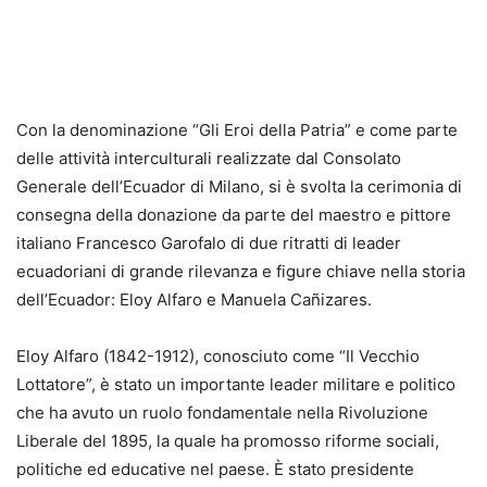
Con la denominazione “Gli Eroi della Patria” e come parte
delle attività interculturali realizzate dal Consolato
Generale dell’Ecuador di Milano, si è svolta la cerimonia di
consegna della donazione da parte del maestro e pittore
italiano Francesco Garofalo di due ritratti di leader
ecuadoriani di grande rilevanza e figure chiave nella storia
dell’Ecuador: Eloy Alfaro e Manuela Cañizares.
Eloy Alfaro (1842-1912), conosciuto come “Il Vecchio
Lottatore”, è stato un importante leader militare e politico
che ha avuto un ruolo fondamentale nella Rivoluzione
Liberale del 1895, la quale ha promosso riforme sociali,
politiche ed educative nel paese. È stato presidente