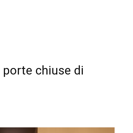
a porte chiuse di