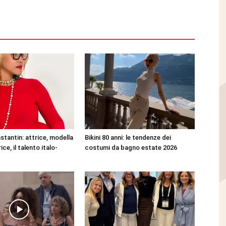
stantin: attrice, modella
Bikini 80 anni: le tendenze dei
ce, il talento italo-
costumi da bagno estate 2026