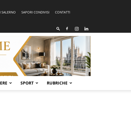
I SALERNO
SAPORI CONDIVISI
CONTATTI
SERE
SPORT
RUBRICHE