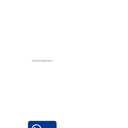
- Advertisement -