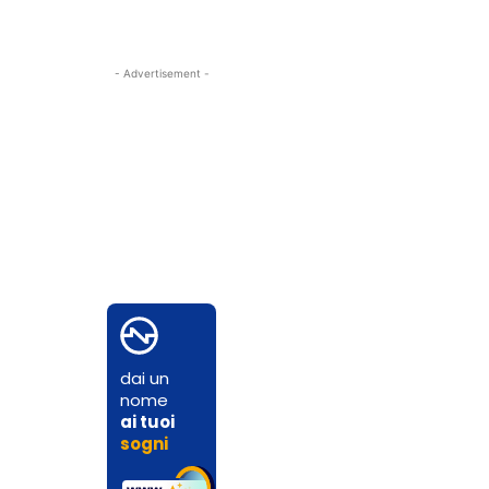
- Advertisement -