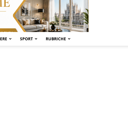
SERE
SPORT
RUBRICHE