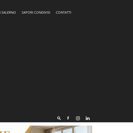
I SALERNO
SAPORI CONDIVISI
CONTATTI