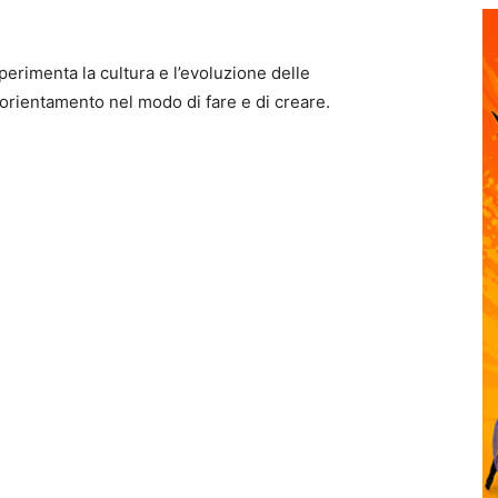
perimenta la cultura e l’evoluzione delle
orientamento nel modo di fare e di creare.