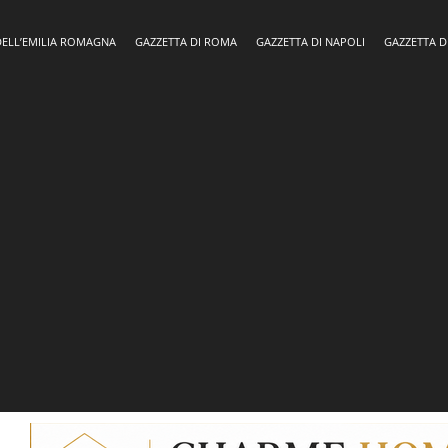
DELL’EMILIA ROMAGNA
GAZZETTA DI ROMA
GAZZETTA DI NAPOLI
GAZZETTA D