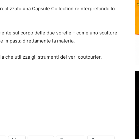
realizzato una Capsule Collection reinterpretando lo
mente sul corpo delle due sorelle – come uno scultore
me impasta direttamente la materia.
ia che utilizza gli strumenti dei veri coutourier.