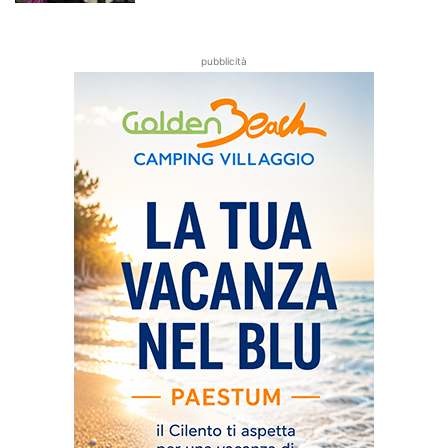
pubblicità