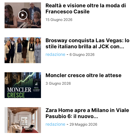
Realtà e visione oltre la moda di
Francesco Casile
15 Giugno 2026
Brosway conquista Las Vegas: lo
stile italiano brilla al JCK con...
redazione
-
6 Giugno 2026
Moncler cresce oltre le attese
3 Giugno 2026
Zara Home apre a Milano in Viale
Pasubio 6: il nuovo...
redazione
-
29 Maggio 2026