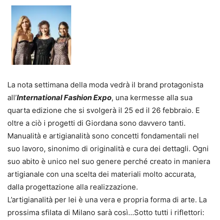
La nota settimana della moda vedrà il brand protagonista
all’
International Fashion Expo
, una kermesse alla sua
quarta edizione che si svolgerà il 25 ed il 26 febbraio. E
oltre a ciò i progetti di Giordana sono davvero tanti.
Manualità e artigianalità sono concetti fondamentali nel
suo lavoro, sinonimo di originalità e cura dei dettagli. Ogni
suo abito è unico nel suo genere perché creato in maniera
artigianale con una scelta dei materiali molto accurata,
dalla progettazione alla realizzazione.
L’artigianalità per lei è una vera e propria forma di arte. La
prossima sfilata di Milano sarà così…Sotto tutti i riflettori: