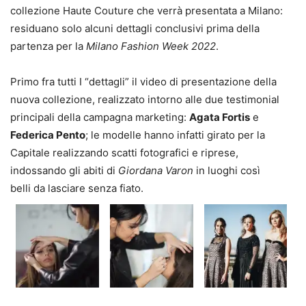
collezione Haute Couture che verrà presentata a Milano:
residuano solo alcuni dettagli conclusivi prima della
partenza per la
Milano Fashion Week 2022
.
Primo fra tutti I “dettagli” il video di presentazione della
nuova collezione, realizzato intorno alle due testimonial
principali della campagna marketing:
Agata Fortis
e
Federica Pento
; le modelle hanno infatti girato per la
Capitale realizzando scatti fotografici e riprese,
indossando gli abiti di
Giordana Varon
in luoghi così
belli da lasciare senza fiato.