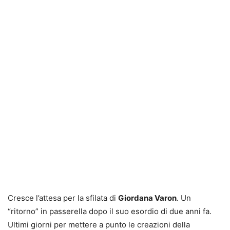
Cresce l’attesa per la sfilata di
Giordana Varon
. Un
“ritorno” in passerella dopo il suo esordio di due anni fa.
Ultimi giorni per mettere a punto le creazioni della