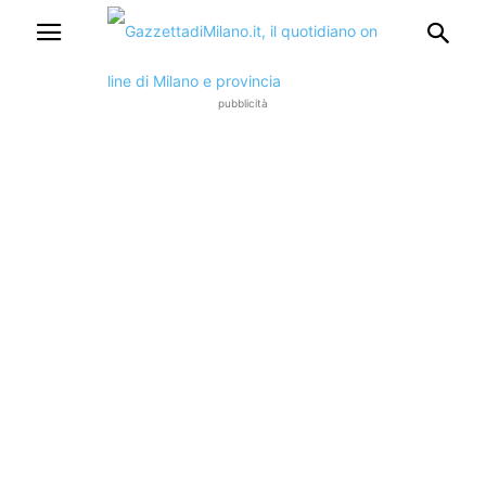
pubblicità