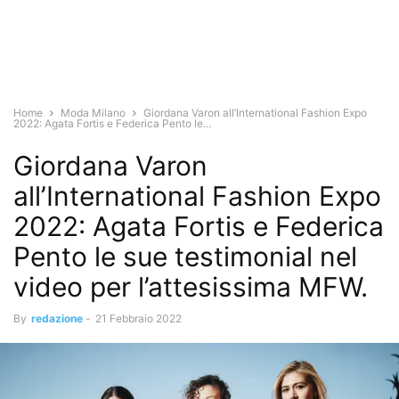
Home
Moda Milano
Giordana Varon all’International Fashion Expo
2022: Agata Fortis e Federica Pento le...
Giordana Varon
all’International Fashion Expo
2022: Agata Fortis e Federica
Pento le sue testimonial nel
video per l’attesissima MFW.
By
redazione
-
21 Febbraio 2022