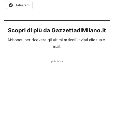
Telegram
Scopri di più da GazzettadiMilano.it
Abbonati per ricevere gli ultimi articoli inviati alla tua e-
mail.
pubblicità