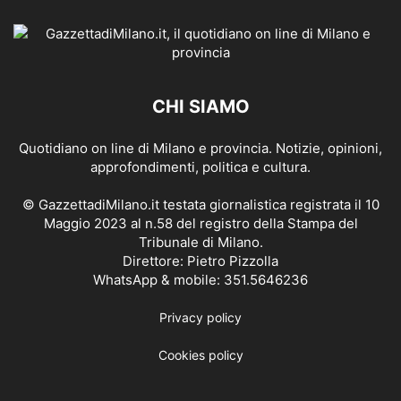
CHI SIAMO
Quotidiano on line di Milano e provincia. Notizie, opinioni,
approfondimenti, politica e cultura.
© GazzettadiMilano.it testata giornalistica registrata il 10
Maggio 2023 al n.58 del registro della Stampa del
Tribunale di Milano.
Direttore: Pietro Pizzolla
WhatsApp & mobile: 351.5646236
Privacy policy
Cookies policy