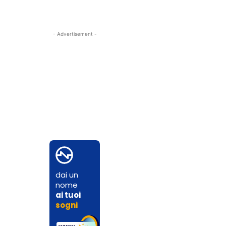
- Advertisement -