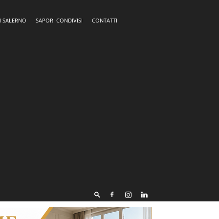
I SALERNO
SAPORI CONDIVISI
CONTATTI