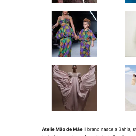
Atelie Mão de Mãe
Il brand nasce a Bahia, 