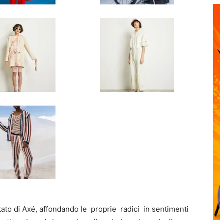
stato di Axé, affondando le proprie radici in sentimenti