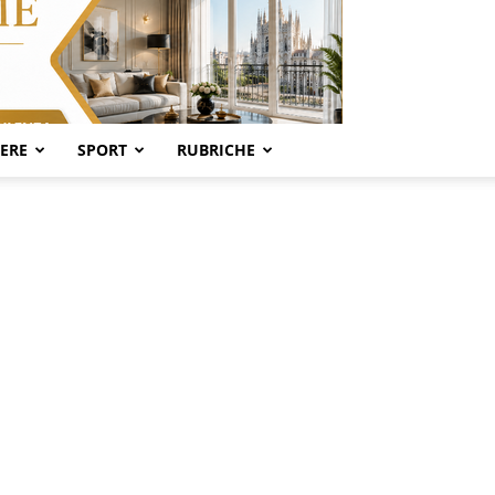
SERE
SPORT
RUBRICHE