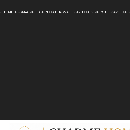
DELL’EMILIA ROMAGNA
GAZZETTA DI ROMA
GAZZETTA DI NAPOLI
GAZZETTA D