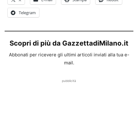
Telegram
Scopri di più da GazzettadiMilano.it
Abbonati per ricevere gli ultimi articoli inviati alla tua e-
mail.
pubblicità