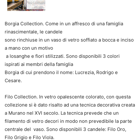
Borgia Collection. Come in un affresco di una famiglia
rinascimentale, le candele
sono rinchiuse in un vaso di vetro soffiato a bocca e inciso
a mano con un motivo
a losanghe e fiori stilizzati. Sono disponibili 3 colori
ispirati ai membri della famiglia
Borgia di cui prendono il nome: Lucrezia, Rodrigo e
Cesare.
Filo Collection. In vetro opalescente colorato, con questa
collezione si è dato risal
to ad una tecnica decorativa creata
a Murano nel XVI secolo. La tecnica preve
de che un
filamento di vetro decori in modo non prevedibile la parte
centrale del
vaso. Sono disponibili 3 candele: Filo Oro,
Filo Grigio e Filo Viola.