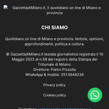
CHI SIAMO
Quotidiano on line di Milano e provincia. Notizie, opinioni,
approfondimenti, politica e cultura.
© GazzettadiMilano.it testata giornalistica registrata il 10
Maggio 2023 al n.58 del registro della Stampa del
Tribunale di Milano.
Direttore: Pietro Pizzolla
WhatsApp & mobile: 351.5646236
Privacy policy
Cookies policy