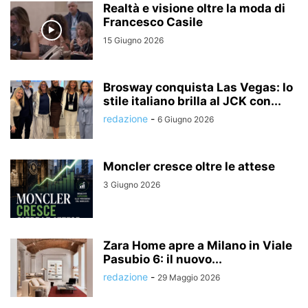
Realtà e visione oltre la moda di
Francesco Casile
15 Giugno 2026
Brosway conquista Las Vegas: lo
stile italiano brilla al JCK con...
redazione
-
6 Giugno 2026
Moncler cresce oltre le attese
3 Giugno 2026
Zara Home apre a Milano in Viale
Pasubio 6: il nuovo...
redazione
-
29 Maggio 2026