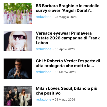
BB Barbara Braghin e le modelle
curvy e over “Angeli Dorati”...
redazione
-
28 Maggio 2026
Versace eyewear Primavera
Estate 2026 campagna di Frank
Lebon
redazione
-
30 Aprile 2026
Chi è Roberto Verde: l’esperto di
alta orologeria che mette la...
redazione
-
30 Marzo 2026
Milan Loves Seoul, bilancio più
che positivo
redazione
-
25 Marzo 2026