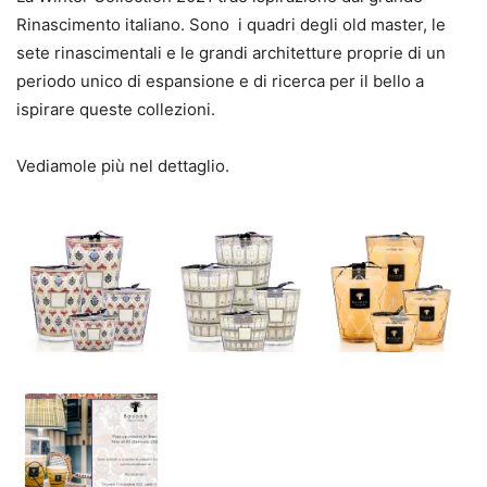
Rinascimento italiano. Sono
i quadri degli old master, le
sete rinascimentali e le grandi architetture proprie di
un
periodo unico di espansione e di ricerca per il bello a
ispirare queste collezioni.
Vediamole più nel dettaglio.