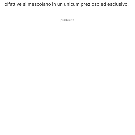
olfattive si mescolano in un unicum prezioso ed
esclusivo.
pubblicità