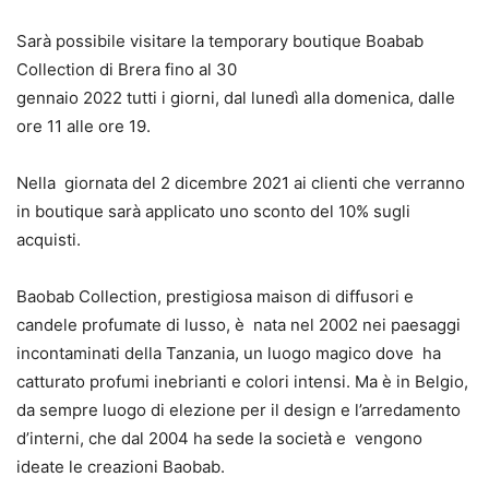
Sarà possibile visitare la temporary boutique Boabab
Collection di Brera fino al 30
gennaio 2022 tutti i giorni, dal lunedì alla domenica, dalle
ore 11 alle ore 19.
Nella
giornata del 2 dicembre 2021 ai clienti che verranno
in boutique sarà applicato
uno sconto del 10% sugli
acquisti.
Baobab Collection, prestigiosa maison di diffusori e
candele profumate di lusso, è
nata nel 2002 nei paesaggi
incontaminati della Tanzania, un luogo magico dove
ha
catturato profumi inebrianti e colori intensi. Ma è in Belgio,
da sempre luogo di
elezione per il design e l’arredamento
d’interni, che dal 2004 ha sede la società e
vengono
ideate le creazioni Baobab.