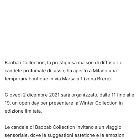
Baobab Collection, la prestigiosa maison di diffusori e
candele profumate di lusso, ha aperto a Milano una
temporary boutique in via
Marsala 1 (zona Brera).
Giovedì 2 dicembre 2021 sarà organizzato, dalle 11 fino alle
19, un open day per presentare la Winter Collection in
edizione limitata.
Le candele di Baobab Collection invitano a un viaggio
sensoriale, dove le sug
gestioni estetiche e le emozioni