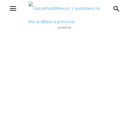
pubblicità