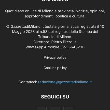
Quotidiano on line di Milano e provincia. Notizie, opinioni,
approfondimenti, politica e cultura.
© GazzettadiMilano.it testata giornalistica registrata il 10
Maggio 2023 al n.58 del registro della Stampa del
Tribunale di Milano.
Direttore: Pietro Pizzolla
WhatsApp & mobile: 351.5646236
Privacy policy
Cookies policy
Contattaci:
redazione@gazzettadimilano.it
SEGUICI SU