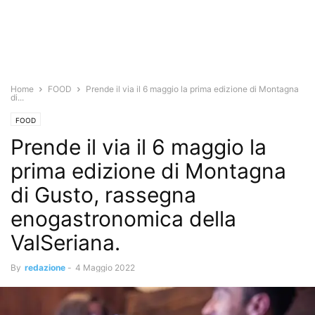
Home
FOOD
Prende il via il 6 maggio la prima edizione di Montagna
di...
FOOD
Prende il via il 6 maggio la
prima edizione di Montagna
di Gusto, rassegna
enogastronomica della
ValSeriana.
By
redazione
-
4 Maggio 2022