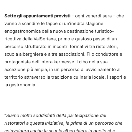
Sette gli appuntamenti previsti
– ogni venerdì sera – che
vanno a scandire le tappe di un’inedita stagione
enogastronomica della nuova destinazione turistico-
ricettiva della ValSeriana, primo e gustoso passo di un
percorso strutturato in incontri formativi tra ristoratori,
scuola alberghiera e altre associazioni. Filo conduttore e
protagonista dell’intera kermesse il cibo nella sua
accezione più ampia, in un percorso di avvicinamento al
territorio attraverso la tradizione culinaria locale, i sapori e
la gastronomia.
“
Siamo molto soddisfatti della partecipazione dei
ristoratori a questa iniziativa, la prima di un percorso che
coinvolgerà anche la scuola alberghiera in quello che