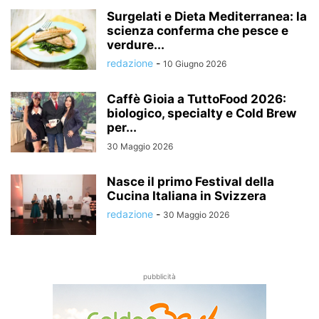
Surgelati e Dieta Mediterranea: la
scienza conferma che pesce e
verdure...
redazione
-
10 Giugno 2026
Caffè Gioia a TuttoFood 2026:
biologico, specialty e Cold Brew
per...
30 Maggio 2026
Nasce il primo Festival della
Cucina Italiana in Svizzera
redazione
-
30 Maggio 2026
pubblicità