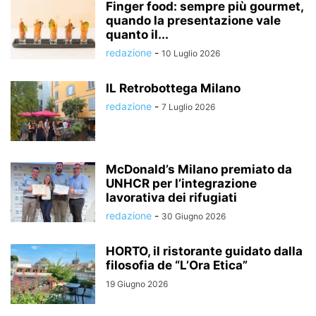
Finger food: sempre più gourmet,
quando la presentazione vale
quanto il...
redazione
-
10 Luglio 2026
IL Retrobottega Milano
redazione
-
7 Luglio 2026
McDonald’s Milano premiato da
UNHCR per l’integrazione
lavorativa dei rifugiati
redazione
-
30 Giugno 2026
HORTO, il ristorante guidato dalla
filosofia de “L’Ora Etica”
19 Giugno 2026