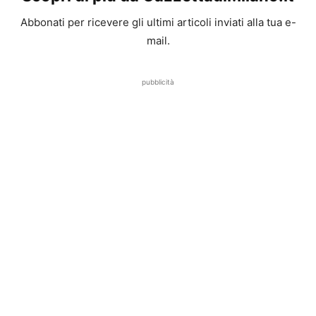
Abbonati per ricevere gli ultimi articoli inviati alla tua e-
mail.
pubblicità