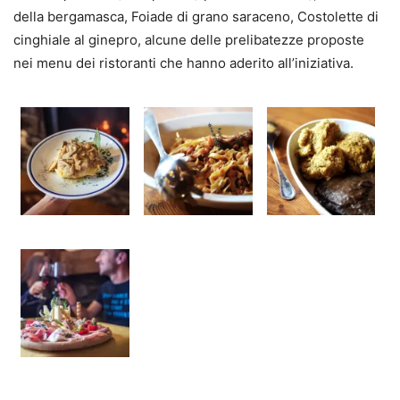
della bergamasca, Foiade di grano saraceno, Costolette di
cinghiale al ginepro, alcune delle prelibatezze proposte
nei menu dei ristoranti che hanno aderito all’iniziativa.