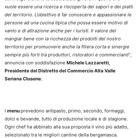
vuole essere una ricerca e riscoperta dei sapori e dei piatti
del territorio. L’obiettivo è far conoscere e appassionare le
persone ad una cucina tipica che possa essere motivo di
vanto e di attrazione anche per i turisti. Il valore del
mangiar bene con la ricchezza dei prodotti del nostro
territorio per promuovere anche la filiera corta e sinergie
sempre più forti tra produttori, ristoratori e commercianti
“,
annuncia con soddisfazione
Michele Lazzaretti,
Presidente del Distretto del Commercio Alta Valle
Seriana Clusone.
I
menu
prevedono antipasto, primo, secondo, formaggi,
dolci e bevande, tutto di produzione locale e di stagione.
Ogni chef ha abbinato alla sua proposta il vino più adatto,
selezionato tra le migliori cantine della bergamasca.