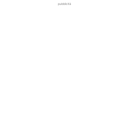
pubblicità