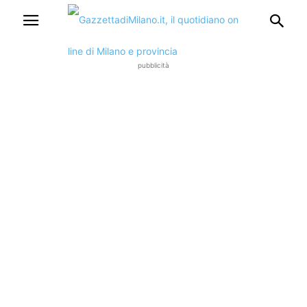
pubblicità