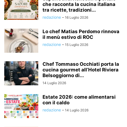
che racconta la cucina italiana
tra ricette, tradizioni...
redazione
-
16 Luglio 2026
Lo chef Matias Perdomo rinnova
il menù estivo di ROC
redazione
-
15 Luglio 2026
Chef Tommaso Occhiati porta la
cucina gourmet all’Hotel Riviera
Belsoggiorno di...
14 Luglio 2026
Estate 2026: come alimentarsi
con il caldo
redazione
-
14 Luglio 2026