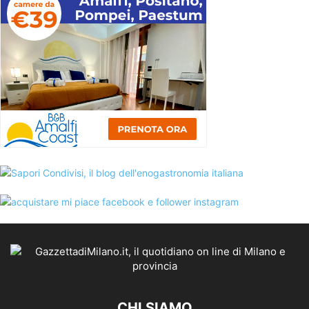
CHI SIAMO