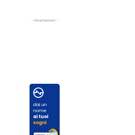
- Advertisement -