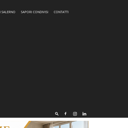
I SALERNO
SAPORI CONDIVISI
CONTATTI