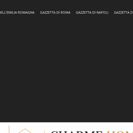
DELL’EMILIA ROMAGNA
GAZZETTA DI ROMA
GAZZETTA DI NAPOLI
GAZZETTA D