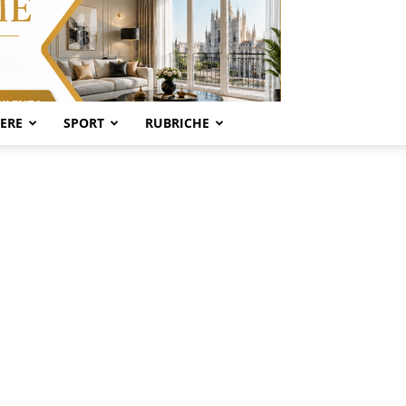
SERE
SPORT
RUBRICHE